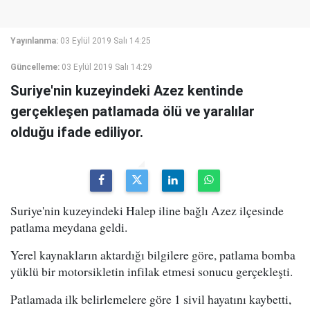
Yayınlanma:
03 Eylül 2019 Salı 14:25
Güncelleme:
03 Eylül 2019 Salı 14:29
Suriye'nin kuzeyindeki Azez kentinde
gerçekleşen patlamada ölü ve yaralılar
olduğu ifade ediliyor.
Suriye'nin kuzeyindeki Halep iline bağlı Azez ilçesinde
patlama meydana geldi.
Yerel kaynakların aktardığı bilgilere göre, patlama bomba
yüklü bir motorsikletin infilak etmesi sonucu gerçekleşti.
Patlamada ilk belirlemelere göre 1 sivil hayatını kaybetti,