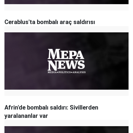
Cerablus'ta bombalı araç saldırısı
Afrin'de bombalı saldırı: Sivillerden
yaralananlar var