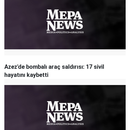
Azez'de bombalı araç saldırısı: 17 sivil
hayatını kaybetti