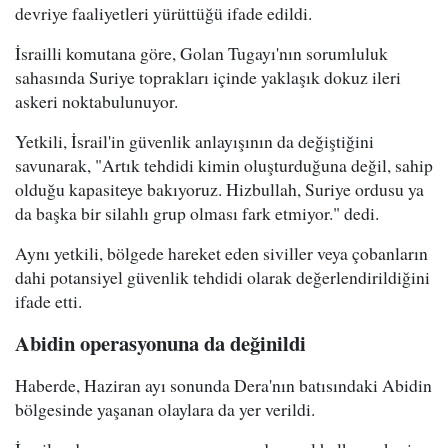
devriye faaliyetleri yürüttüğü ifade edildi.
İsrailli komutana göre, Golan Tugayı'nın sorumluluk
sahasında Suriye toprakları içinde yaklaşık dokuz ileri
askeri noktabulunuyor.
Yetkili, İsrail'in güvenlik anlayışının da değiştiğini
savunarak, "Artık tehdidi kimin oluşturduğuna değil, sahip
olduğu kapasiteye bakıyoruz. Hizbullah, Suriye ordusu ya
da başka bir silahlı grup olması fark etmiyor." dedi.
Aynı yetkili, bölgede hareket eden siviller veya çobanların
dahi potansiyel güvenlik tehdidi olarak değerlendirildiğini
ifade etti.
Abidin operasyonuna da değinildi
Haberde, Haziran ayı sonunda Dera'nın batısındaki Abidin
bölgesinde yaşanan olaylara da yer verildi.