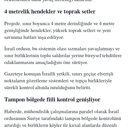
4 metrelik hendekler ve toprak setler
Projede, sınır boyunca 4 metre derinliğinde ve 4 metre
genişliğinde hendekler, yüksek toprak setleri ve yeni
savunma hatları inşa ediliyor.
İsrail ordusu, bu sistemin olası sızmaları yavaşlatmayı ve
sınır birliklerinin toplu saldırılar yerine bireysel tehditlere
odaklanmasını amaçladığını öne sürüyor.
Gazeteye konuşan İsrailli yetkili, sınırı geçişe elverişli
noktaların gözetleme sistemleri ve topçu birlikleriyle
sürekli kontrol altında tutulduğunu belirtti.
Tampon bölgede fiili kontrol genişliyor
Haberde, mühendislik çalışmalarına paralel olarak İsrail
ordusunun Suriye tarafındaki tampon bölgede kontrolünü
artırdığı ve birliklerin köyler ile kırsal alanlarda düzenli