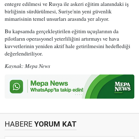
entegre edilmesi ve Rusya ile askeri eğitim alanındaki iş
birliğinin sürdürülmesi, Suriye'nin yeni güvenlik
mimarisinin temel unsurları arasında yer alıyor.
Bu kapsamda gerçekleştirilen eğitim uçuşlarının da
pilotların operasyonel yeterliliğini artırmayı ve hava
kuvvetlerinin yeniden aktif hale getirilmesini hedeflediği
değerlendiriliyor.
Kaynak: Mepa News
HABERE
YORUM KAT