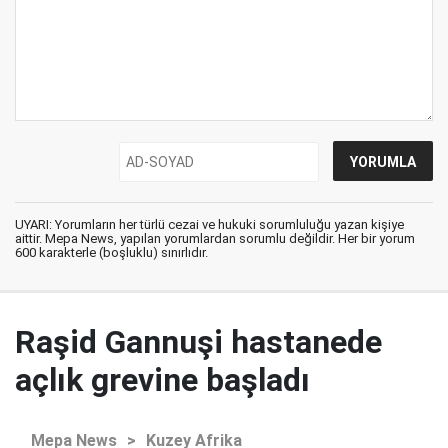
UYARI: Yorumların her türlü cezai ve hukuki sorumluluğu yazan kişiye
aittir. Mepa News, yapılan yorumlardan sorumlu değildir. Her bir yorum
600 karakterle (boşluklu) sınırlıdır.
Raşid Gannuşi hastanede
açlık grevine başladı
Mepa News
>
Kuzey Afrika