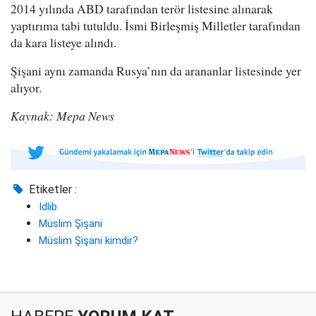
2014 yılında ABD tarafından terör listesine alınarak
yaptırıma tabi tutuldu. İsmi Birleşmiş Milletler tarafından
da kara listeye alındı.
Şişani aynı zamanda Rusya’nın da arananlar listesinde yer
alıyor.
Kaynak: Mepa News
Etiketler :
Idlib
Müslim Şişani
Müslim Şişani kimdir?