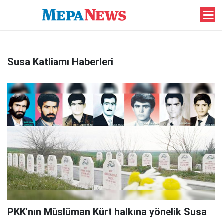
Susa Katliamı Haberleri
PKK'nın Müslüman Kürt halkına yönelik Susa