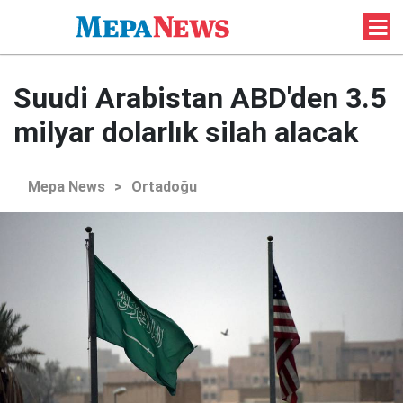
Suudi Arabistan ABD'den 3.5
milyar dolarlık silah alacak
Mepa News
>
Ortadoğu