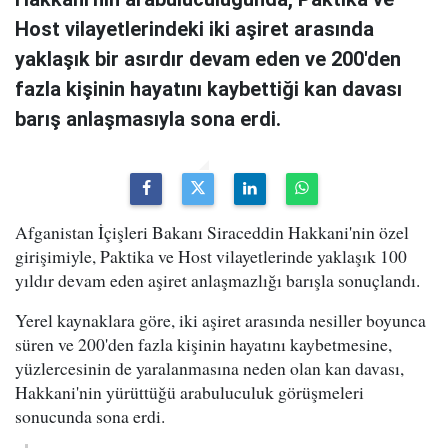
Host vilayetlerindeki iki aşiret arasında
yaklaşık bir asırdır devam eden ve 200'den
fazla kişinin hayatını kaybettiği kan davası
barış anlaşmasıyla sona erdi.
Afganistan İçişleri Bakanı Siraceddin Hakkani'nin özel
girişimiyle, Paktika ve Host vilayetlerinde yaklaşık 100
yıldır devam eden aşiret anlaşmazlığı barışla sonuçlandı.
Yerel kaynaklara göre, iki aşiret arasında nesiller boyunca
süren ve 200'den fazla kişinin hayatını kaybetmesine,
yüzlercesinin de yaralanmasına neden olan kan davası,
Hakkani'nin yürüttüğü arabuluculuk görüşmeleri
sonucunda sona erdi.