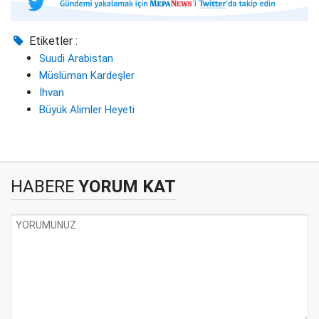
Etiketler :
Suudi Arabistan
Müslüman Kardeşler
İhvan
Büyük Alimler Heyeti
HABERE
YORUM KAT