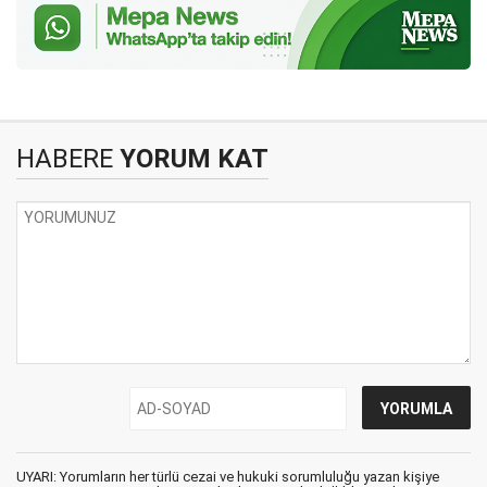
HABERE
YORUM KAT
UYARI: Yorumların her türlü cezai ve hukuki sorumluluğu yazan kişiye