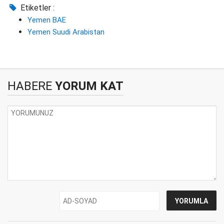
Etiketler :
Yemen BAE
Yemen Suudi Arabistan
HABERE
YORUM KAT