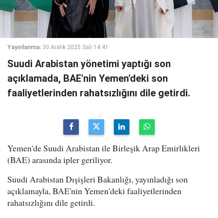
Yayınlanma:
30 Aralık 2025 Salı 14:41
Suudi Arabistan yönetimi yaptığı son
açıklamada, BAE'nin Yemen'deki son
faaliyetlerinden rahatsızlığını dile getirdi.
Yemen'de Suudi Arabistan ile Birleşik Arap Emirlikleri
(BAE) arasında ipler geriliyor.
Suudi Arabistan Dışişleri Bakanlığı, yayınladığı son
açıklamayla, BAE'nin Yemen'deki faaliyetlerinden
rahatsızlığını dile getirdi.