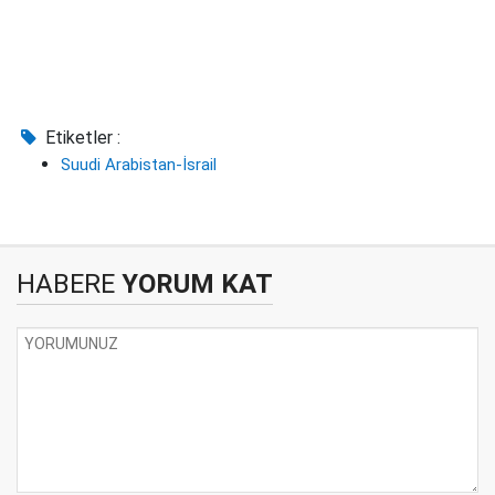
Etiketler :
Suudi Arabistan-İsrail
HABERE
YORUM KAT