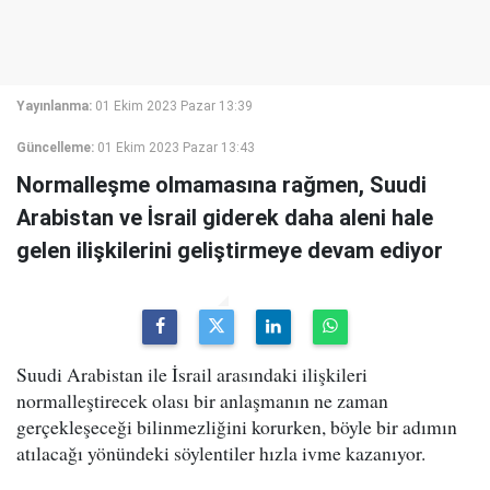
Yayınlanma:
01 Ekim 2023 Pazar 13:39
Güncelleme:
01 Ekim 2023 Pazar 13:43
Normalleşme olmamasına rağmen, Suudi
Arabistan ve İsrail giderek daha aleni hale
gelen ilişkilerini geliştirmeye devam ediyor
Suudi Arabistan ile İsrail arasındaki ilişkileri
normalleştirecek olası bir anlaşmanın ne zaman
gerçekleşeceği bilinmezliğini korurken, böyle bir adımın
atılacağı yönündeki söylentiler hızla ivme kazanıyor.