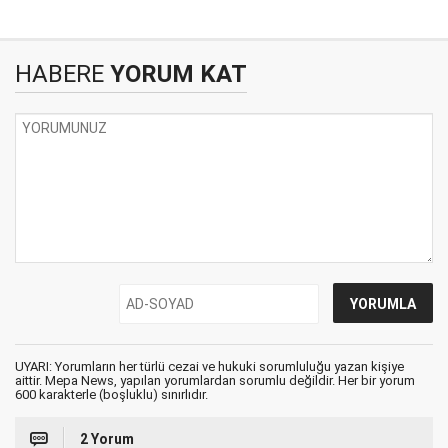
HABERE
YORUM KAT
UYARI: Yorumların her türlü cezai ve hukuki sorumluluğu yazan kişiye
aittir. Mepa News, yapılan yorumlardan sorumlu değildir. Her bir yorum
600 karakterle (boşluklu) sınırlıdır.
2 Yorum