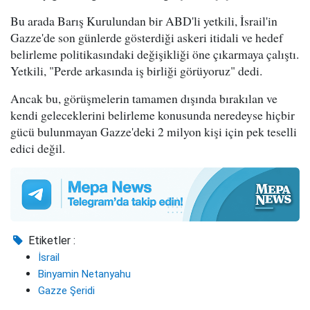
Bu arada Barış Kurulundan bir ABD'li yetkili, İsrail'in
Gazze'de son günlerde gösterdiği askeri itidali ve hedef
belirleme politikasındaki değişikliği öne çıkarmaya çalıştı.
Yetkili, "Perde arkasında iş birliği görüyoruz" dedi.
Ancak bu, görüşmelerin tamamen dışında bırakılan ve
kendi geleceklerini belirleme konusunda neredeyse hiçbir
gücü bulunmayan Gazze'deki 2 milyon kişi için pek teselli
edici değil.
Etiketler :
İsrail
Binyamin Netanyahu
Gazze Şeridi