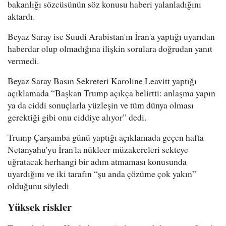
bakanlığı sözcüsünün söz konusu haberi yalanladığını
aktardı.
Beyaz Saray ise Suudi Arabistan'ın İran'a yaptığı uyarıdan
haberdar olup olmadığına ilişkin sorulara doğrudan yanıt
vermedi.
Beyaz Saray Basın Sekreteri Karoline Leavitt yaptığı
açıklamada “Başkan Trump açıkça belirtti: anlaşma yapın
ya da ciddi sonuçlarla yüzleşin ve tüm dünya olması
gerektiği gibi onu ciddiye alıyor” dedi.
Trump Çarşamba günü yaptığı açıklamada geçen hafta
Netanyahu'yu İran'la nükleer müzakereleri sekteye
uğratacak herhangi bir adım atmaması konusunda
uyardığını ve iki tarafın “şu anda çözüme çok yakın”
olduğunu söyledi
Yüksek riskler