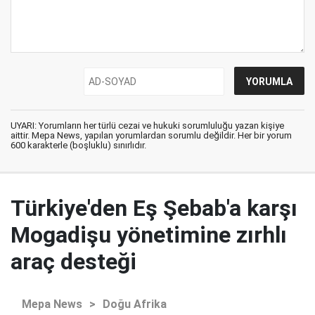
UYARI: Yorumların her türlü cezai ve hukuki sorumluluğu yazan kişiye
aittir. Mepa News, yapılan yorumlardan sorumlu değildir. Her bir yorum
600 karakterle (boşluklu) sınırlıdır.
Türkiye'den Eş Şebab'a karşı
Mogadişu yönetimine zırhlı
araç desteği
Mepa News
>
Doğu Afrika