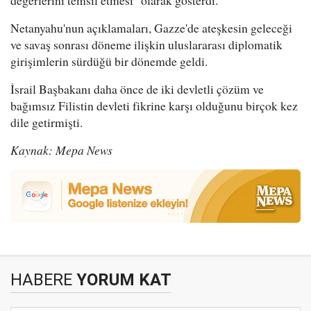
Netanyahu'nun açıklamaları, Gazze'de ateşkesin geleceği
ve savaş sonrası döneme ilişkin uluslararası diplomatik
girişimlerin sürdüğü bir dönemde geldi.
İsrail Başbakanı daha önce de iki devletli çözüm ve
bağımsız Filistin devleti fikrine karşı olduğunu birçok kez
dile getirmişti.
Kaynak: Mepa News
HABERE
YORUM KAT