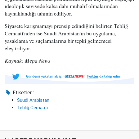
ideolojik seviyede kalsa dahi muhalif olmalarından
kaynaklandığı tahmin ediliyor.
Siyasete karışmamayı prensip edindiğini belirten Tebliğ
Cemaati'nden ise Suudi Arabistan'ın bu uygulama,
yasaklama ve suçlamalarına bir tepki gelmemesi
eleştiriliyor.
Kaynak: Mepa News
Etiketler :
Suudi Arabistan
Tebliğ Cemaati