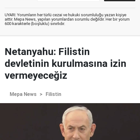
UYARI: Yorumların her türlü cezai ve hukuki sorumluluğu yazan kişiye
aittir. Mepa News, yapılan yorumlardan sorumlu değildir. Her bir yorum
600 karakterle (boşluklu) sınırlıdır.
Netanyahu: Filistin
devletinin kurulmasına izin
vermeyeceğiz
Mepa News
>
Filistin