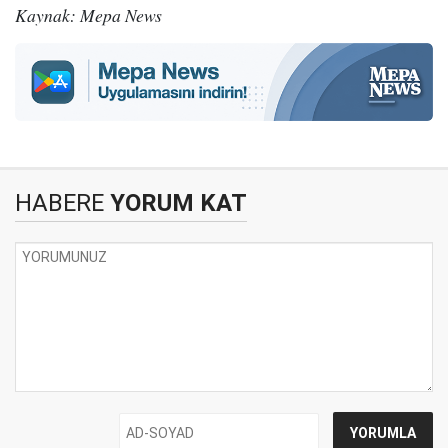
Kaynak: Mepa News
HABERE
YORUM KAT