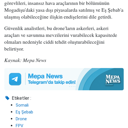
görevlileri, insansız hava araçlarının bir bölümünün
Mogadişu'daki yasa dışı piyasalarda satılmış ve Eş Şebab'a
ulaşmış olabileceğine ilişkin endişelerini dile getirdi.
Güvenlik analistleri, bu drone'ların askerleri, askeri
araçları ve savunma mevzilerini vurabilecek kapasitede
olmaları nedeniyle ciddi tehdit oluşturabileceğini
belirtiyor.
Kaynak: Mepa News
Etiketler :
Somali
Eş Şebab
Drone
FPV