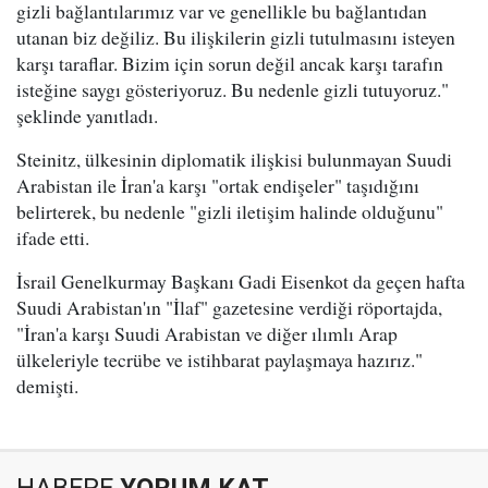
gizli bağlantılarımız var ve genellikle bu bağlantıdan
utanan biz değiliz. Bu ilişkilerin gizli tutulmasını isteyen
karşı taraflar. Bizim için sorun değil ancak karşı tarafın
isteğine saygı gösteriyoruz. Bu nedenle gizli tutuyoruz."
şeklinde yanıtladı.
Steinitz, ülkesinin diplomatik ilişkisi bulunmayan Suudi
Arabistan ile İran'a karşı "ortak endişeler" taşıdığını
belirterek, bu nedenle "gizli iletişim halinde olduğunu"
ifade etti.
İsrail Genelkurmay Başkanı Gadi Eisenkot da geçen hafta
Suudi Arabistan'ın "İlaf" gazetesine verdiği röportajda,
"İran'a karşı Suudi Arabistan ve diğer ılımlı Arap
ülkeleriyle tecrübe ve istihbarat paylaşmaya hazırız."
demişti.