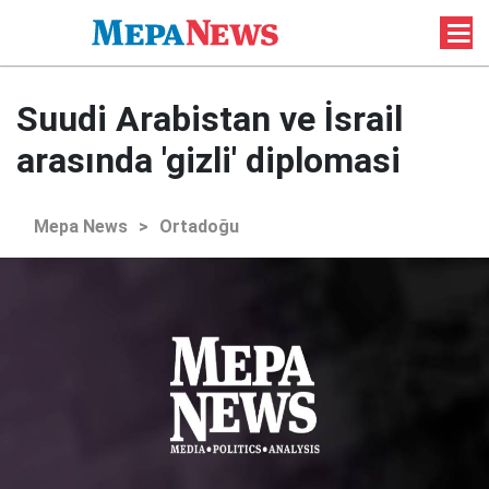
Suudi Arabistan ve İsrail
arasında 'gizli' diplomasi
Mepa News
>
Ortadoğu