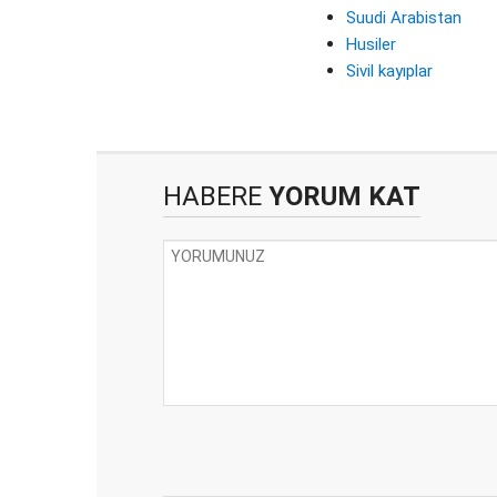
Suudi Arabistan
Husiler
Sivil kayıplar
HABERE
YORUM KAT