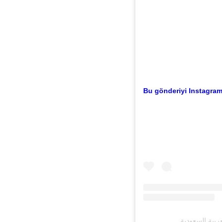
Bu gönderiyi Instagram