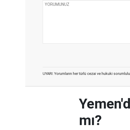
UYARI: Yorumların her türlü cezai ve hukuki sorumlulu
Yemen'd
mı?