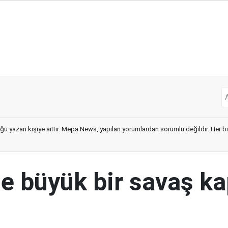
ğu yazan kişiye aittir. Mepa News, yapılan yorumlardan sorumlu değildir. Her bir 
e büyük bir savaş ka