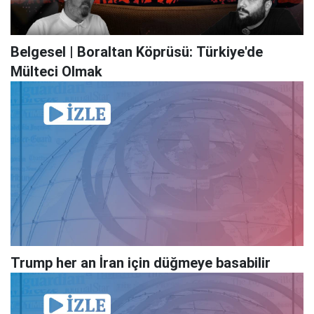
Belgesel | Boraltan Köprüsü: Türkiye'de
Mülteci Olmak
Trump her an İran için düğmeye basabilir