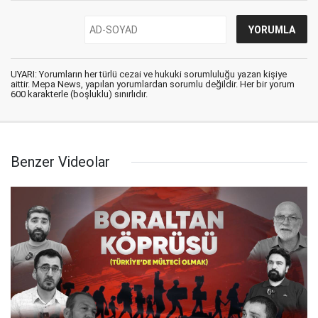
UYARI: Yorumların her türlü cezai ve hukuki sorumluluğu yazan kişiye
aittir. Mepa News, yapılan yorumlardan sorumlu değildir. Her bir yorum
600 karakterle (boşluklu) sınırlıdır.
Benzer Videolar