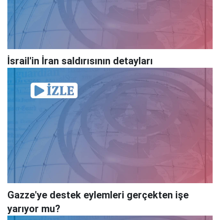
İsrail'in İran saldırısının detayları
Gazze'ye destek eylemleri gerçekten işe
yarıyor mu?