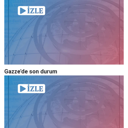
Gazze'de son durum