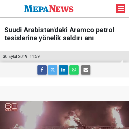
Suudi Arabistan'daki Aramco petrol
tesislerine yönelik saldırı anı
30 Eylül 2019
11:59