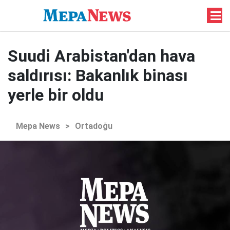
Suudi Arabistan'dan hava
saldırısı: Bakanlık binası
yerle bir oldu
Mepa News
>
Ortadoğu