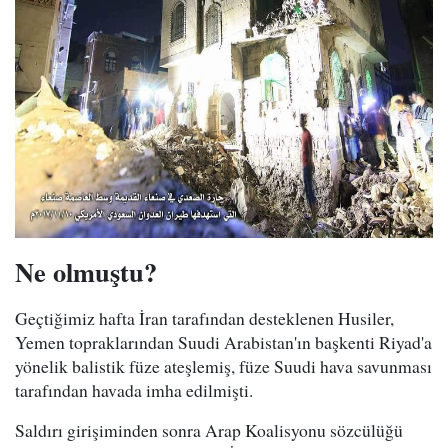
Ne olmuştu?
Geçtiğimiz hafta İran tarafından desteklenen Husiler,
Yemen topraklarından Suudi Arabistan'ın başkenti Riyad'a
yönelik balistik füze ateşlemiş, füze Suudi hava savunması
tarafından havada imha edilmişti.
Saldırı girişiminden sonra Arap Koalisyonu sözcülüğü