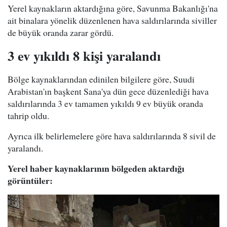
Yerel kaynakların aktardığına göre, Savunma Bakanlığı'na
ait binalara yönelik düzenlenen hava saldırılarında siviller
de büyük oranda zarar gördü.
3 ev yıkıldı 8 kişi yaralandı
Bölge kaynaklarından edinilen bilgilere göre, Suudi
Arabistan'ın başkent Sana'ya dün gece düzenlediği hava
saldırılarında 3 ev tamamen yıkıldı 9 ev büyük oranda
tahrip oldu.
Ayrıca ilk belirlemelere göre hava saldırılarında 8 sivil de
yaralandı.
Yerel haber kaynaklarının bölgeden aktardığı
görüntüler: