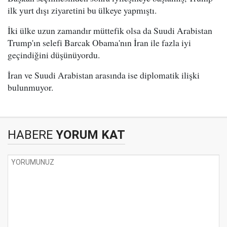
ilk yurt dışı ziyaretini bu ülkeye yapmıştı.
İki ülke uzun zamandır müttefik olsa da Suudi Arabistan
Trump'ın selefi Barcak Obama'nın İran ile fazla iyi
geçindiğini düşünüyordu.
İran ve Suudi Arabistan arasında ise diplomatik ilişki
bulunmuyor.
HABERE
YORUM KAT