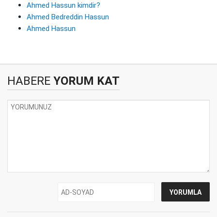
Ahmed Hassun kimdir?
Ahmed Bedreddin Hassun
Ahmed Hassun
HABERE
YORUM KAT