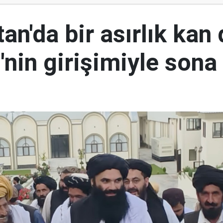
an'da bir asırlık kan
nin girişimiyle sona 