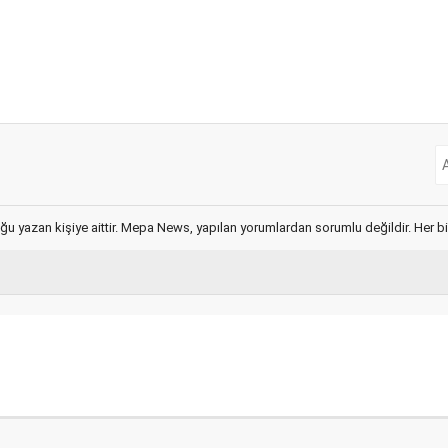
ğu yazan kişiye aittir. Mepa News, yapılan yorumlardan sorumlu değildir. Her bir 