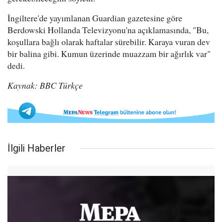
İngiltere'de yayımlanan Guardian gazetesine göre
Berdowski Hollanda Televizyonu'na açıklamasında, "Bu,
koşullara bağlı olarak haftalar sürebilir. Karaya vuran dev
bir balina gibi. Kumun üzerinde muazzam bir ağırlık var"
dedi.
Kaynak: BBC Türkçe
İlgili Haberler