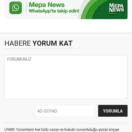
HABERE
YORUM KAT
UYARI: Yorumların her türlü cezai ve hukuki sorumluluğu yazan kişiye