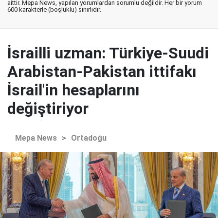
aittir. Mepa News, yapılan yorumlardan sorumlu değildir. Her bir yorum
600 karakterle (boşluklu) sınırlıdır.
İsrailli uzman: Türkiye-Suudi
Arabistan-Pakistan ittifakı
İsrail'in hesaplarını
değiştiriyor
Mepa News
>
Ortadoğu