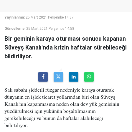
Yayınlanma:
25 Mart 2021 Perşembe 14:37
Güncelleme:
25 Mart 2021 Perşembe 14:58
Bir geminin karaya oturması sonucu kapanan
Süveyş Kanalı'nda krizin haftalar sürebileceği
bildiriliyor.
Salı sabahı şiddetli rüzgar nedeniyle karaya oturarak
dünyanın en işlek ticaret yollarından biri olan Süveyş
Kanalı'nın kapanmasına neden olan dev yük gemisinin
yüzdürülmesi için yükünün boşaltılmasının
gerekebileceği ve bunun da haftalar alabileceği
belirtiliyor.