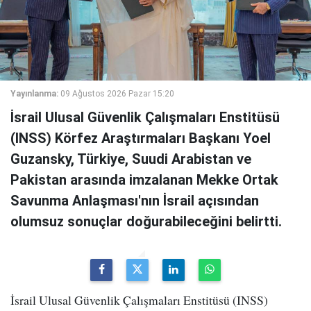
Yayınlanma:
09 Ağustos 2026 Pazar 15:20
İsrail Ulusal Güvenlik Çalışmaları Enstitüsü
(INSS) Körfez Araştırmaları Başkanı Yoel
Guzansky, Türkiye, Suudi Arabistan ve
Pakistan arasında imzalanan Mekke Ortak
Savunma Anlaşması'nın İsrail açısından
olumsuz sonuçlar doğurabileceğini belirtti.
İsrail Ulusal Güvenlik Çalışmaları Enstitüsü (INSS)