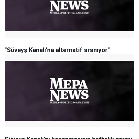
"Süveyş Kanalı'na alternatif aranıyor"