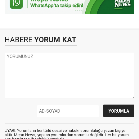
HABERE
YORUM KAT
UYARI: Yorumların her türlü cezai ve hukuki sorumluluğu yazan kişiye
aittir. Mepa News, yapılan yorumlardan sorumlu değildir. Her bir yorum