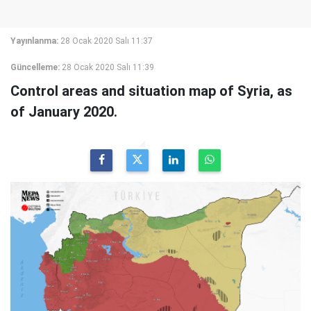
Yayınlanma:
28 Ocak 2020 Salı 11:37
Güncelleme:
28 Ocak 2020 Salı 11:39
Control areas and situation map of Syria, as
of January 2020.