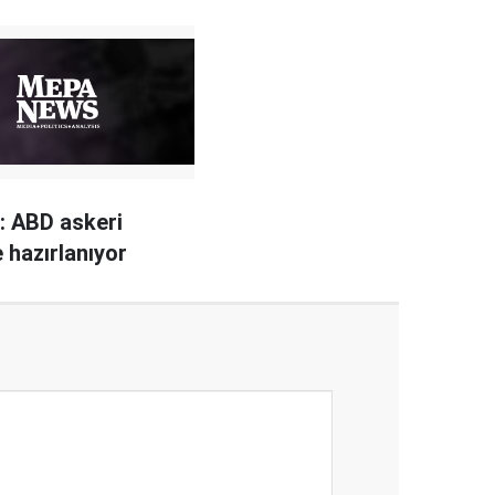
: ABD askeri
 hazırlanıyor