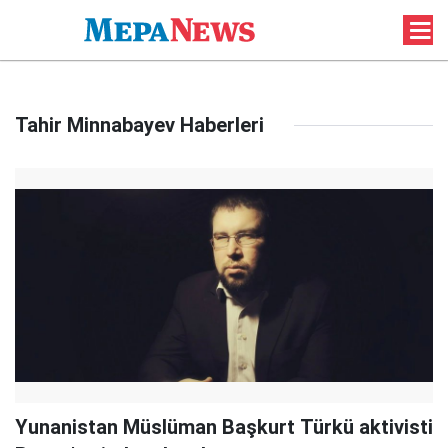
Tahir Minnabayev Haberleri
Yunanistan Müslüman Başkurt Türkü aktivisti