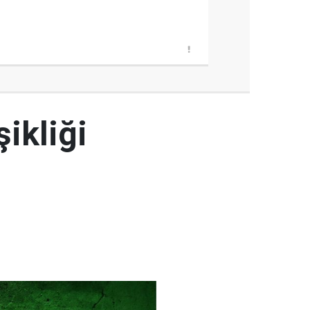
şikliği