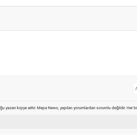
ğu yazan kişiye aittir. Mepa News, yapılan yorumlardan sorumlu değildir. Her bir 