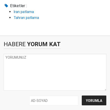
Etiketler :
İran patlama
Tahran patlama
HABERE
YORUM KAT