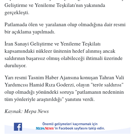
Geliştirme ve Yenileme Teşkilatı'nın yakınında
gerçekleşti.
Patlamada ölen ve yaralanan olup olmadığına dair resmi
bir açıklama yapılmadı.
İran Sanayi Geliştirme ve Yenileme Teşkilatı
kapsamındaki nükleer ünitenin hedef alınmış ancak
saldırının başarısız olmuş olabileceği ihtimali üzerinde
duruluyor.
Yarı resmi Tasnim Haber Ajansına konuşan Tahran Vali
Yardımcısı Hamid Rıza Goderzi, olayın "terör saldırısı"
olup olmadığı yönündeki soruya "patlamanın nedeninin
tüm yönleriyle araştırıldığı" yanıtını verdi.
Kaynak: Mepa News