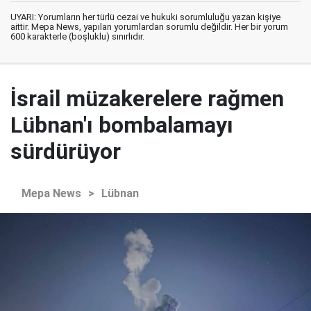
UYARI: Yorumların her türlü cezai ve hukuki sorumluluğu yazan kişiye
aittir. Mepa News, yapılan yorumlardan sorumlu değildir. Her bir yorum
600 karakterle (boşluklu) sınırlıdır.
İsrail müzakerelere rağmen
Lübnan'ı bombalamayı
sürdürüyor
Mepa News
>
Lübnan