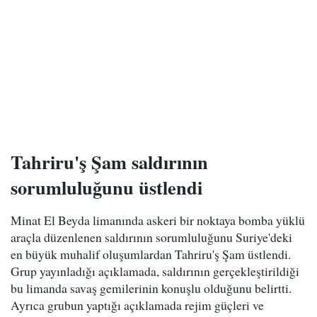
Tahriru'ş Şam saldırının
sorumluluğunu üstlendi
Minat El Beyda limanında askeri bir noktaya bomba yüklü
araçla düzenlenen saldırının sorumluluğunu Suriye'deki
en büyük muhalif oluşumlardan Tahriru'ş Şam üstlendi.
Grup yayınladığı açıklamada, saldırının gerçekleştirildiği
bu limanda savaş gemilerinin konuşlu olduğunu belirtti.
Ayrıca grubun yaptığı açıklamada rejim güçleri ve