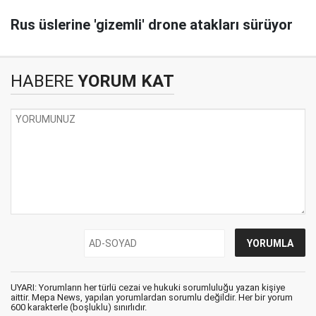
Rus üslerine 'gizemli' drone atakları sürüyor
HABERE
YORUM KAT
UYARI: Yorumların her türlü cezai ve hukuki sorumluluğu yazan kişiye
aittir. Mepa News, yapılan yorumlardan sorumlu değildir. Her bir yorum
600 karakterle (boşluklu) sınırlıdır.