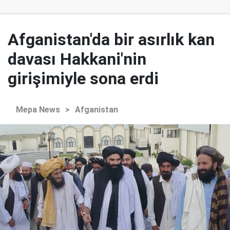
Afganistan'da bir asırlık kan
davası Hakkani'nin
girişimiyle sona erdi
Mepa News
>
Afganistan