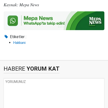
Kaynak: Mepa News
Etiketler :
Hakkani
HABERE
YORUM KAT