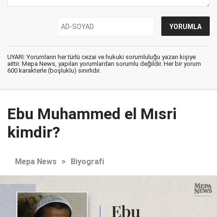
UYARI: Yorumların her türlü cezai ve hukuki sorumluluğu yazan kişiye
aittir. Mepa News, yapılan yorumlardan sorumlu değildir. Her bir yorum
600 karakterle (boşluklu) sınırlıdır.
Ebu Muhammed el Mısri
kimdir?
Mepa News
>
Biyografi