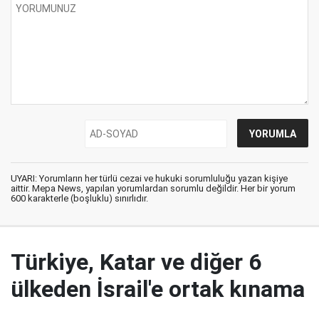
UYARI: Yorumların her türlü cezai ve hukuki sorumluluğu yazan kişiye
aittir. Mepa News, yapılan yorumlardan sorumlu değildir. Her bir yorum
600 karakterle (boşluklu) sınırlıdır.
Türkiye, Katar ve diğer 6
ülkeden İsrail'e ortak kınama