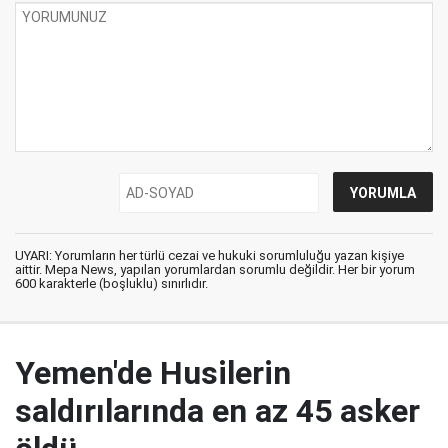
UYARI: Yorumların her türlü cezai ve hukuki sorumluluğu yazan kişiye
aittir. Mepa News, yapılan yorumlardan sorumlu değildir. Her bir yorum
600 karakterle (boşluklu) sınırlıdır.
Yemen'de Husilerin
saldırılarında en az 45 asker