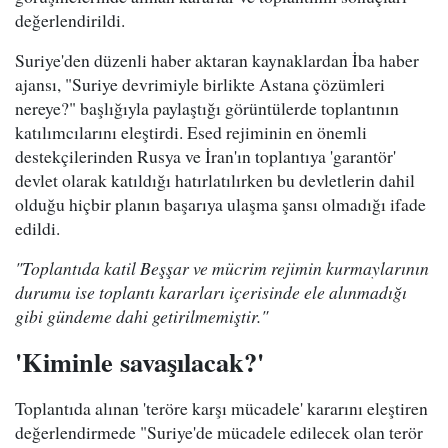
değerlendirildi.
Suriye'den düzenli haber aktaran kaynaklardan İba haber
ajansı, "Suriye devrimiyle birlikte Astana çözümleri
nereye?" başlığıyla paylaştığı görüntülerde toplantının
katılımcılarını eleştirdi. Esed rejiminin en önemli
destekçilerinden Rusya ve İran'ın toplantıya 'garantör'
devlet olarak katıldığı hatırlatılırken bu devletlerin dahil
olduğu hiçbir planın başarıya ulaşma şansı olmadığı ifade
edildi.
"Toplantıda katil Beşşar ve mücrim rejimin kurmaylarının
durumu ise toplantı kararları içerisinde ele alınmadığı
gibi gündeme dahi getirilmemiştir."
'Kiminle savaşılacak?'
Toplantıda alınan 'teröre karşı mücadele' kararını eleştiren
değerlendirmede "Suriye'de mücadele edilecek olan terör