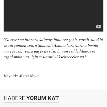
"Geriye son bir soru kalıyor; binlerce şehit, yaralı, tutuklu
ve sürgünden sonra Şam ehli Astana kararlarına boyun
mu eğecek, yoksa güçle de olsa bunun reddedilmesi ve
uygulanmaması için seslerini yükseltecekler mi?"
Kaynak: Mepa News
HABERE
YORUM KAT