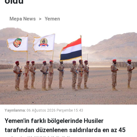
öldü
Mepa News
>
Yemen
Yayınlanma:
06 Ağustos 2026 Perşembe 15:43
Yemen'in farklı bölgelerinde Husiler
tarafından düzenlenen saldırılarda en az 45