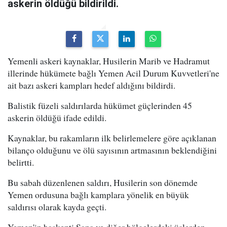
askerin öldüğü bildirildi.
Yemenli askeri kaynaklar, Husilerin Marib ve Hadramut
illerinde hükümete bağlı Yemen Acil Durum Kuvvetleri'ne
ait bazı askeri kampları hedef aldığını bildirdi.
Balistik füzeli saldırılarda hükümet güçlerinden 45
askerin öldüğü ifade edildi.
Kaynaklar, bu rakamların ilk belirlemelere göre açıklanan
bilanço olduğunu ve ölü sayısının artmasının beklendiğini
belirtti.
Bu sabah düzenlenen saldırı, Husilerin son dönemde
Yemen ordusuna bağlı kamplara yönelik en büyük
saldırısı olarak kayda geçti.