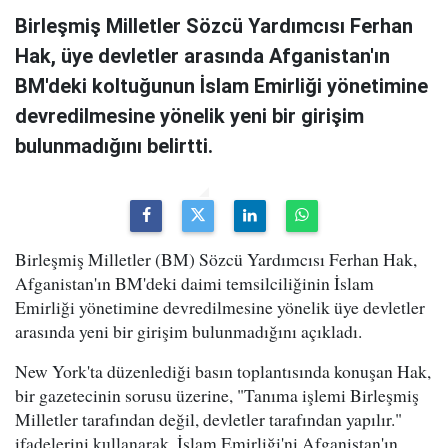
Birleşmiş Milletler Sözcü Yardımcısı Ferhan
Hak, üye devletler arasında Afganistan'ın
BM'deki koltuğunun İslam Emirliği yönetimine
devredilmesine yönelik yeni bir girişim
bulunmadığını belirtti.
Birleşmiş Milletler (BM) Sözcü Yardımcısı Ferhan Hak,
Afganistan'ın BM'deki daimi temsilciliğinin İslam
Emirliği yönetimine devredilmesine yönelik üye devletler
arasında yeni bir girişim bulunmadığını açıkladı.
New York'ta düzenlediği basın toplantısında konuşan Hak,
bir gazetecinin sorusu üzerine, "Tanıma işlemi Birleşmiş
Milletler tarafından değil, devletler tarafından yapılır."
ifadelerini kullanarak, İslam Emirliği'ni Afganistan'ın