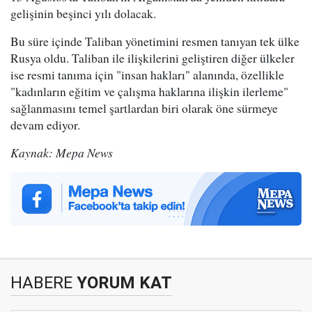
gelişinin beşinci yılı dolacak.
Bu süre içinde Taliban yönetimini resmen tanıyan tek ülke
Rusya oldu. Taliban ile ilişkilerini geliştiren diğer ülkeler
ise resmi tanıma için "insan hakları" alanında, özellikle
"kadınların eğitim ve çalışma haklarına ilişkin ilerleme"
sağlanmasını temel şartlardan biri olarak öne sürmeye
devam ediyor.
Kaynak: Mepa News
HABERE
YORUM KAT