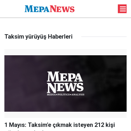
Taksim yürüyüş Haberleri
1 Mayıs: Taksim'e çıkmak isteyen 212 kişi