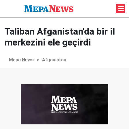
Taliban Afganistan'da bir il
merkezini ele geçirdi
Mepa News
>
Afganistan