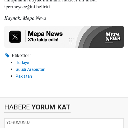
içermeyeceğini belirtti.
Kaynak: Mepa News
Etiketler :
Türkiye
Suudi Arabistan
Pakistan
HABERE
YORUM KAT