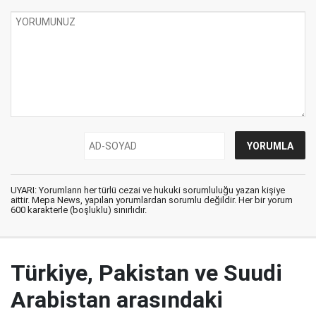
UYARI: Yorumların her türlü cezai ve hukuki sorumluluğu yazan kişiye
aittir. Mepa News, yapılan yorumlardan sorumlu değildir. Her bir yorum
600 karakterle (boşluklu) sınırlıdır.
Türkiye, Pakistan ve Suudi
Arabistan arasındaki