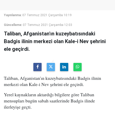
Yayınlanma:
07 Temmuz 2021 Çarşamba 10:19
Güncelleme:
07 Temmuz 2021 Çarşamba 12:03
Taliban, Afganistan'ın kuzeybatısındaki
Badgis ilinin merkezi olan Kale-i Nev şehrini
ele geçirdi.
Taliban, Afganistan'ın kuzeybatısındaki Badgis ilinin
merkezi olan Kale-i Nev şehrini ele geçirdi.
Yerel kaynakların aktardığı bilgilere göre Taliban
mensupları bugün sabah saatlerinde Badgis ilinde
ilerleyişe geçti.