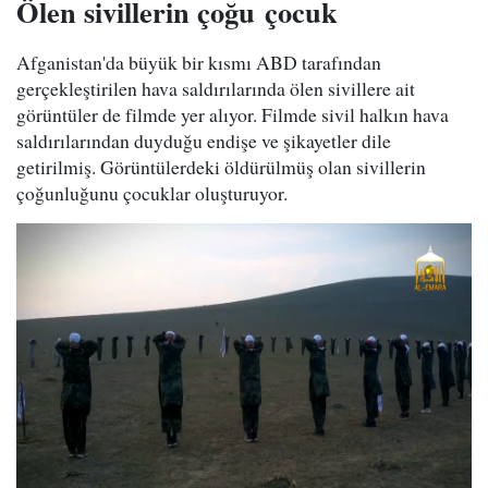
Ölen sivillerin çoğu çocuk
Afganistan'da büyük bir kısmı ABD tarafından
gerçekleştirilen hava saldırılarında ölen sivillere ait
görüntüler de filmde yer alıyor. Filmde sivil halkın hava
saldırılarından duyduğu endişe ve şikayetler dile
getirilmiş. Görüntülerdeki öldürülmüş olan sivillerin
çoğunluğunu çocuklar oluşturuyor.