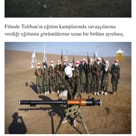
Filmde Taliban'ın eğitim kamplarında savaşçılarına
verdiği eğitimin görüntülerine uzun bir bölüm ayrılmış.