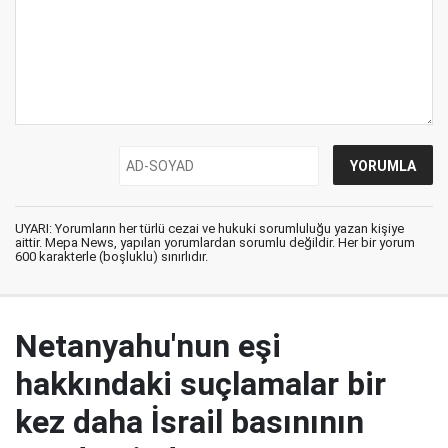
UYARI: Yorumların her türlü cezai ve hukuki sorumluluğu yazan kişiye
aittir. Mepa News, yapılan yorumlardan sorumlu değildir. Her bir yorum
600 karakterle (boşluklu) sınırlıdır.
Netanyahu'nun eşi
hakkındaki suçlamalar bir
kez daha İsrail basınının