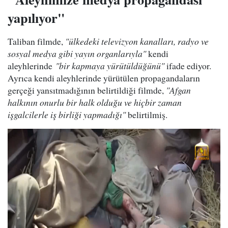
yapılıyor"
Taliban filmde,
"ülkedeki televizyon kanalları, radyo ve
sosyal medya gibi yayın organlarıyla"
kendi
aleyhlerinde
"bir kapmaya yürütüldüğünü"
ifade ediyor.
Ayrıca kendi aleyhlerinde yürütülen propagandaların
gerçeği yansıtmadığının belirtildiği filmde,
"Afgan
halkının onurlu bir halk olduğu ve hiçbir zaman
işgalcilerle iş birliği yapmadığı"
belirtilmiş.