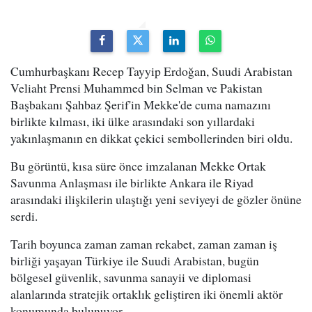
Cumhurbaşkanı Recep Tayyip Erdoğan, Suudi Arabistan
Veliaht Prensi Muhammed bin Selman ve Pakistan
Başbakanı Şahbaz Şerif'in Mekke'de cuma namazını
birlikte kılması, iki ülke arasındaki son yıllardaki
yakınlaşmanın en dikkat çekici sembollerinden biri oldu.
Bu görüntü, kısa süre önce imzalanan Mekke Ortak
Savunma Anlaşması ile birlikte Ankara ile Riyad
arasındaki ilişkilerin ulaştığı yeni seviyeyi de gözler önüne
serdi.
Tarih boyunca zaman zaman rekabet, zaman zaman iş
birliği yaşayan Türkiye ile Suudi Arabistan, bugün
bölgesel güvenlik, savunma sanayii ve diplomasi
alanlarında stratejik ortaklık geliştiren iki önemli aktör
konumunda bulunuyor.