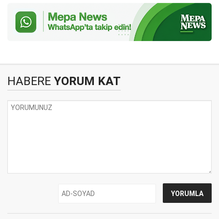
HABERE
YORUM KAT