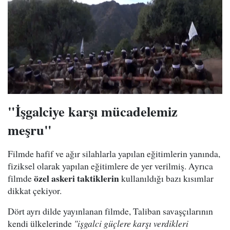
"İşgalciye karşı mücadelemiz
meşru"
Filmde hafif ve ağır silahlarla yapılan eğitimlerin yanında,
fiziksel olarak yapılan eğitimlere de yer verilmiş. Ayrıca
özel askeri taktiklerin
filmde
kullanıldığı bazı kısımlar
dikkat çekiyor.
Dört ayrı dilde yayınlanan filmde, Taliban savaşçılarının
kendi ülkelerinde
"işgalci güçlere karşı verdikleri