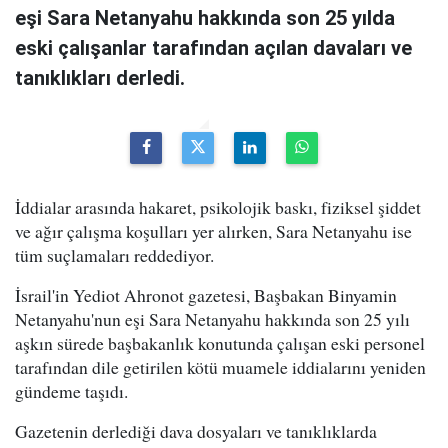
eşi Sara Netanyahu hakkında son 25 yılda
eski çalışanlar tarafından açılan davaları ve
tanıklıkları derledi.
İddialar arasında hakaret, psikolojik baskı, fiziksel şiddet
ve ağır çalışma koşulları yer alırken, Sara Netanyahu ise
tüm suçlamaları reddediyor.
İsrail'in Yediot Ahronot gazetesi, Başbakan Binyamin
Netanyahu'nun eşi Sara Netanyahu hakkında son 25 yılı
aşkın sürede başbakanlık konutunda çalışan eski personel
tarafından dile getirilen kötü muamele iddialarını yeniden
gündeme taşıdı.
Gazetenin derlediği dava dosyaları ve tanıklıklarda