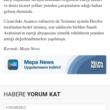
ve deniz ticaret yolları yeniden çatışmaların odağı haline
gelmiş durumda.
Cizan'daki Aramco rafinerisi de Temmuz ayında Husiler
tarafından hedef alınmış, son saldırıyla birlikte Suudi
Arabistan'ın enerji altyapısına yönelik tehditlerin yeniden
arttığı değerlendirmeleri yapılmıştı.
Kaynak: Mepa News
HABERE
YORUM KAT