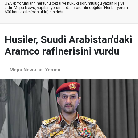
UYARI: Yorumların her türlü cezai ve hukuki sorumluluğu yazan kişiye
aittir. Mepa News, yapılan yorumlardan sorumlu değildir. Her bir yorum
600 karakterle (boşluklu) sınırlıdır.
Husiler, Suudi Arabistan'daki
Aramco rafinerisini vurdu
Mepa News
>
Yemen