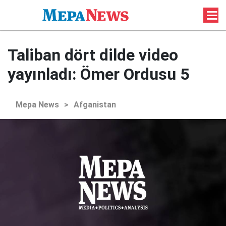
Taliban dört dilde video
yayınladı: Ömer Ordusu 5
Mepa News
>
Afganistan