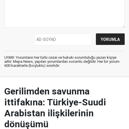
UYARI: Yorumların her türlü cezai ve hukuki sorumluluğu yazan kişiye
aittir. Mepa News, yapılan yorumlardan sorumlu değildir. Her bir yorum
600 karakterle (boşluklu) sınırlıdır.
Gerilimden savunma
ittifakına: Türkiye-Suudi
Arabistan ilişkilerinin
dönüşümü