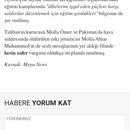
eğitim kamplarında
"ülkelerini işgal eden güçlere karşı
saldırılar düzenlemek için eğitim gördükleri"
bilgisine de
yer verilmiş.
Taliban'ın kurucusu Molla Ömer ve Pakistan'da hava
saldırısında öldürülen eski yöneticisi Molla Ahtar
Muhammed'in de sesli mesajlarının yer aldığı filmde
kesin zafer
vurgusu oldukça ön planda tutulmuş.
Kaynak: Mepa News
HABERE
YORUM KAT