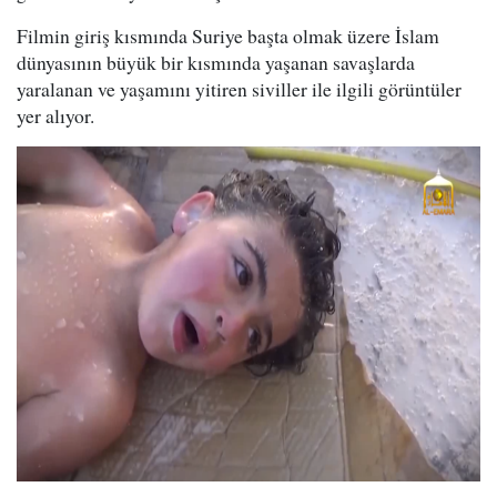
Filmin giriş kısmında Suriye başta olmak üzere İslam
dünyasının büyük bir kısmında yaşanan savaşlarda
yaralanan ve yaşamını yitiren siviller ile ilgili görüntüler
yer alıyor.