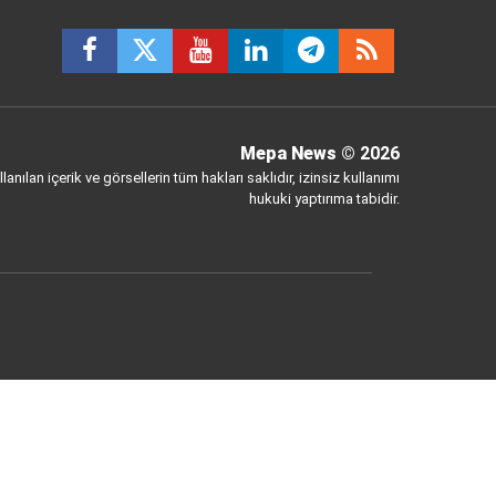
Mepa News
© 2026
anılan içerik ve görsellerin tüm hakları saklıdır, izinsiz kullanımı
hukuki yaptırıma tabidir.