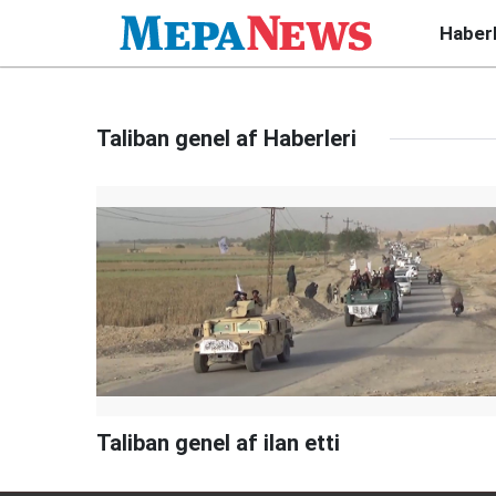
Haber
Taliban genel af Haberleri
Taliban genel af ilan etti