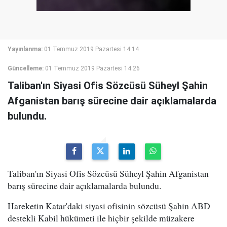
Yayınlanma:
01 Temmuz 2019 Pazartesi 14:14
Güncelleme:
01 Temmuz 2019 Pazartesi 14:26
Taliban'ın Siyasi Ofis Sözcüsü Süheyl Şahin
Afganistan barış sürecine dair açıklamalarda
bulundu.
Taliban'ın Siyasi Ofis Sözcüsü Süheyl Şahin Afganistan
barış sürecine dair açıklamalarda bulundu.
Hareketin Katar'daki siyasi ofisinin sözcüsü Şahin ABD
destekli Kabil hükümeti ile hiçbir şekilde müzakere