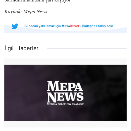
Kaynak: Mepa News
İlgili Haberler