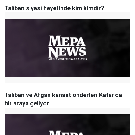
Taliban siyasi heyetinde kim kimdir?
Taliban ve Afgan kanaat önderleri Katar'da
bir araya geliyor