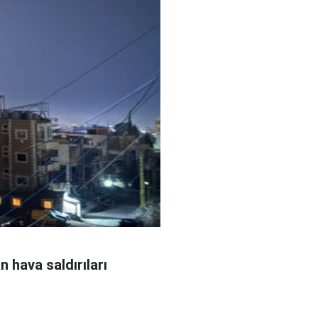
 hava saldırıları