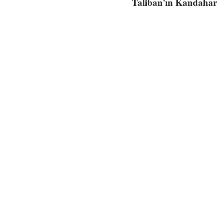
Taliban'ın Kandahar 