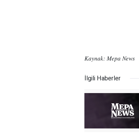
Kaynak: Mepa News
İlgili Haberler