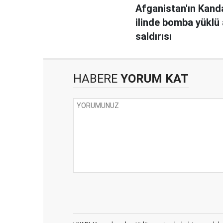
Afganistan'ın Kand
ilinde bomba yüklü
saldırısı
HABERE
YORUM KAT