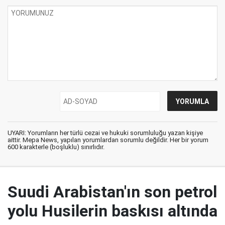
UYARI: Yorumların her türlü cezai ve hukuki sorumluluğu yazan kişiye
aittir. Mepa News, yapılan yorumlardan sorumlu değildir. Her bir yorum
600 karakterle (boşluklu) sınırlıdır.
Suudi Arabistan'ın son petrol
yolu Husilerin baskısı altında