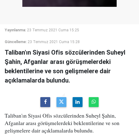
Yayınlanma:
23 Temmuz 2021 Cuma 15:25
Güncelleme:
23 Temmuz 2021 Cuma 15:28
Taliban'ın Siyasi Ofis sözcülerinden Suheyl
Şahin, Afganlar arası görüşmelerdeki
beklentilerine ve son gelişmelere dair
açıklamalarda bulundu.
Taliban'ın Siyasi Ofis sözcülerinden Suheyl Şahin,
Afganlar arası görüşmelerdeki beklentilerine ve son
gelişmelere dair açıklamalarda bulundu.