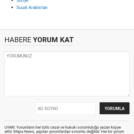
Suriye
Suudi Arabistan
HABERE
YORUM KAT
UYARI: Yorumların her türlü cezai ve hukuki sorumluluğu yazan kişiye
aittir. Mepa News, yapılan yorumlardan sorumlu değildir. Her bir yorum