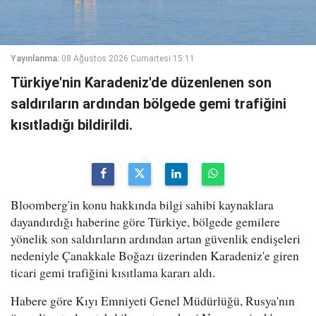
Yayınlanma:
08 Ağustos 2026 Cumartesi 15:11
Türkiye'nin Karadeniz'de düzenlenen son
saldırıların ardından bölgede gemi trafiğini
kısıtladığı bildirildi.
Bloomberg'in konu hakkında bilgi sahibi kaynaklara
dayandırdığı haberine göre Türkiye, bölgede gemilere
yönelik son saldırıların ardından artan güvenlik endişeleri
nedeniyle Çanakkale Boğazı üzerinden Karadeniz'e giren
ticari gemi trafiğini kısıtlama kararı aldı.
Habere göre Kıyı Emniyeti Genel Müdürlüğü, Rusya'nın