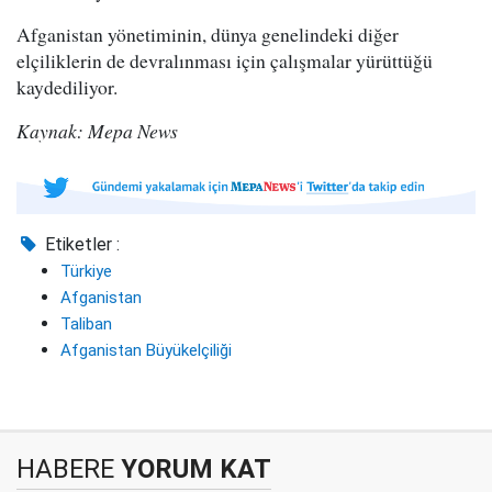
Afganistan yönetiminin, dünya genelindeki diğer
elçiliklerin de devralınması için çalışmalar yürüttüğü
kaydediliyor.
Kaynak: Mepa News
Etiketler :
Türkiye
Afganistan
Taliban
Afganistan Büyükelçiliği
HABERE
YORUM KAT