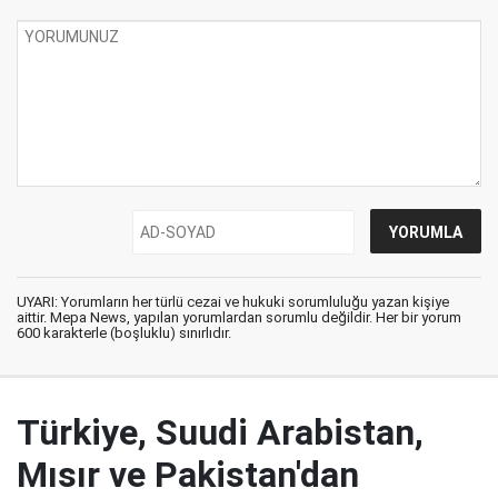
UYARI: Yorumların her türlü cezai ve hukuki sorumluluğu yazan kişiye
aittir. Mepa News, yapılan yorumlardan sorumlu değildir. Her bir yorum
600 karakterle (boşluklu) sınırlıdır.
Türkiye, Suudi Arabistan,
Mısır ve Pakistan'dan