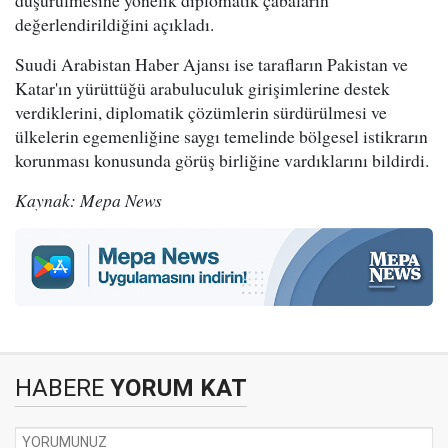
düşürülmesine yönelik diplomatik çabaların
değerlendirildiğini açıkladı.
Suudi Arabistan Haber Ajansı ise tarafların Pakistan ve
Katar'ın yürüttüğü arabuluculuk girişimlerine destek
verdiklerini, diplomatik çözümlerin sürdürülmesi ve
ülkelerin egemenliğine saygı temelinde bölgesel istikrarın
korunması konusunda görüş birliğine vardıklarını bildirdi.
Kaynak: Mepa News
HABERE
YORUM KAT