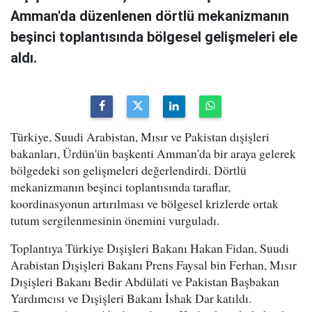
Amman'da düzenlenen dörtlü mekanizmanın
beşinci toplantısında bölgesel gelişmeleri ele
aldı.
Türkiye, Suudi Arabistan, Mısır ve Pakistan dışişleri
bakanları, Ürdün'ün başkenti Amman'da bir araya gelerek
bölgedeki son gelişmeleri değerlendirdi. Dörtlü
mekanizmanın beşinci toplantısında taraflar,
koordinasyonun artırılması ve bölgesel krizlerde ortak
tutum sergilenmesinin önemini vurguladı.
Toplantıya Türkiye Dışişleri Bakanı Hakan Fidan, Suudi
Arabistan Dışişleri Bakanı Prens Faysal bin Ferhan, Mısır
Dışişleri Bakanı Bedir Abdülati ve Pakistan Başbakan
Yardımcısı ve Dışişleri Bakanı İshak Dar katıldı.