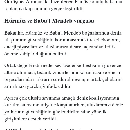
Görüşme, Amman'da düzenlenen Kudüs konulu bakanlar
toplantısı kapsamında gerçekleştirildi.
Hürmüz ve Babu'l Mendeb vurgusu
Bakanlar, Hürmüz ve Babu'l Mendeb boğazlarında deniz
ulaşımının güvenliğinin korunmasının küresel ekonomi,
enerji piyasaları ve uluslararası ticaret açısından kritik
öneme sahip olduğunu belirtti.
Ortak değerlendirmede, seyrüsefer serbestisinin güvence
altına alınması, tedarik zincirlerinin korunması ve enerji
piyasalarında istikrarın sürdürülmesi için ortak çabaların
artırılması gerektiği ifade edildi.
Ayrıca çok uluslu savunma amaçlı deniz koalisyonunun
kurulması memnuniyetle karşılanırken, uluslararası deniz
yollarının güvenliğinin güçlendirilmesine yönelik
girişimlere destek verildi.