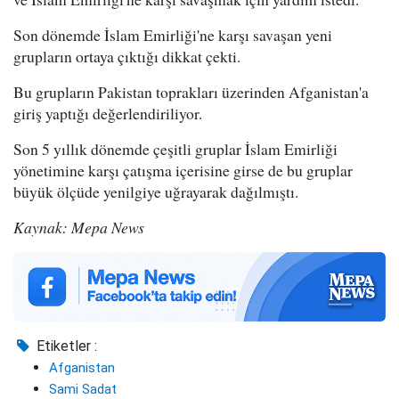
Son dönemde İslam Emirliği'ne karşı savaşan yeni
grupların ortaya çıktığı dikkat çekti.
Bu grupların Pakistan toprakları üzerinden Afganistan'a
giriş yaptığı değerlendiriliyor.
Son 5 yıllık dönemde çeşitli gruplar İslam Emirliği
yönetimine karşı çatışma içerisine girse de bu gruplar
büyük ölçüde yenilgiye uğrayarak dağılmıştı.
Kaynak: Mepa News
Etiketler :
Afganistan
Sami Sadat