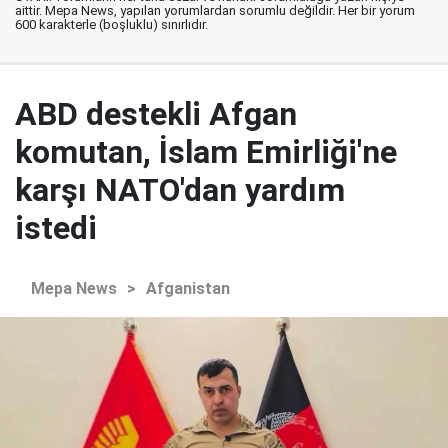
aittir. Mepa News, yapılan yorumlardan sorumlu değildir. Her bir yorum
600 karakterle (boşluklu) sınırlıdır.
ABD destekli Afgan
komutan, İslam Emirliği'ne
karşı NATO'dan yardım
istedi
Mepa News
>
Afganistan