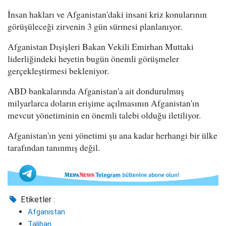
İnsan hakları ve Afganistan'daki insani kriz konularının
görüşüleceği zirvenin 3 gün sürmesi planlanıyor.
Afganistan Dışişleri Bakan Vekili Emirhan Muttaki
liderliğindeki heyetin bugün önemli görüşmeler
gerçekleştirmesi bekleniyor.
ABD bankalarında Afganistan'a ait dondurulmuş
milyarlarca doların erişime açılmasının Afganistan'ın
mevcut yönetiminin en önemli talebi olduğu iletiliyor.
Afganistan'ın yeni yönetimi şu ana kadar herhangi bir ülke
tarafından tanınmış değil.
Etiketler :
Afganistan
Taliban