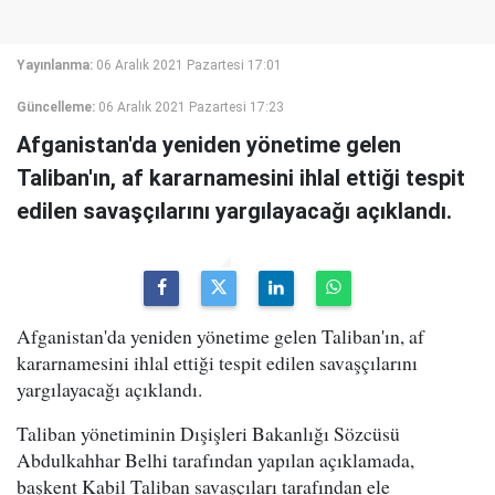
Yayınlanma:
06 Aralık 2021 Pazartesi 17:01
Güncelleme:
06 Aralık 2021 Pazartesi 17:23
Afganistan'da yeniden yönetime gelen
Taliban'ın, af kararnamesini ihlal ettiği tespit
edilen savaşçılarını yargılayacağı açıklandı.
Afganistan'da yeniden yönetime gelen Taliban'ın, af
kararnamesini ihlal ettiği tespit edilen savaşçılarını
yargılayacağı açıklandı.
Taliban yönetiminin Dışişleri Bakanlığı Sözcüsü
Abdulkahhar Belhi tarafından yapılan açıklamada,
başkent Kabil Taliban savaşçıları tarafından ele