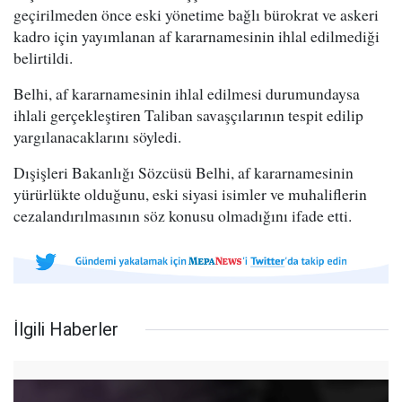
geçirilmeden önce eski yönetime bağlı bürokrat ve askeri
kadro için yayımlanan af kararnamesinin ihlal edilmediği
belirtildi.
Belhi, af kararnamesinin ihlal edilmesi durumundaysa
ihlali gerçekleştiren Taliban savaşçılarının tespit edilip
yargılanacaklarını söyledi.
Dışişleri Bakanlığı Sözcüsü Belhi, af kararnamesinin
yürürlükte olduğunu, eski siyasi isimler ve muhaliflerin
cezalandırılmasının söz konusu olmadığını ifade etti.
İlgili Haberler