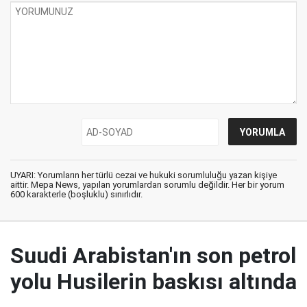
UYARI: Yorumların her türlü cezai ve hukuki sorumluluğu yazan kişiye
aittir. Mepa News, yapılan yorumlardan sorumlu değildir. Her bir yorum
600 karakterle (boşluklu) sınırlıdır.
Suudi Arabistan'ın son petrol
yolu Husilerin baskısı altında