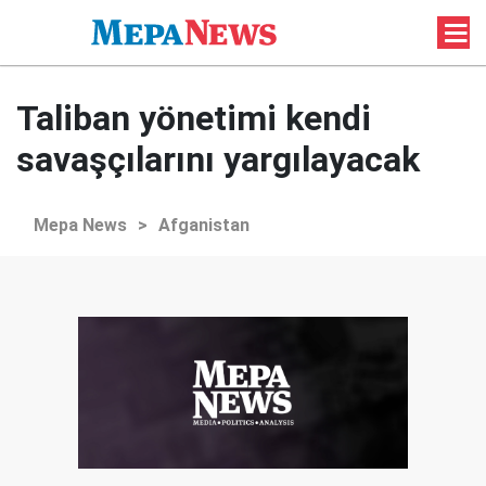
Taliban yönetimi kendi
savaşçılarını yargılayacak
Mepa News
>
Afganistan