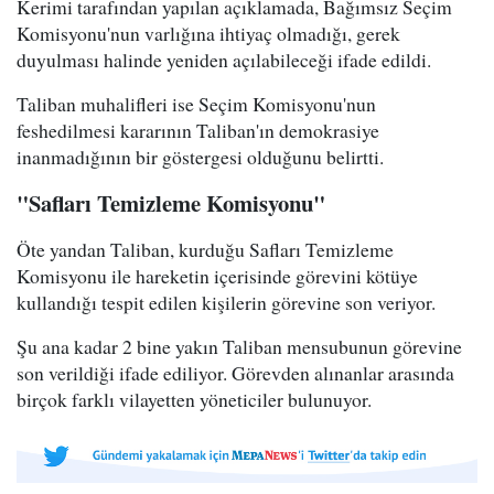
Kerimi tarafından yapılan açıklamada, Bağımsız Seçim
Komisyonu'nun varlığına ihtiyaç olmadığı, gerek
duyulması halinde yeniden açılabileceği ifade edildi.
Taliban muhalifleri ise Seçim Komisyonu'nun
feshedilmesi kararının Taliban'ın demokrasiye
inanmadığının bir göstergesi olduğunu belirtti.
"Safları Temizleme Komisyonu"
Öte yandan Taliban, kurduğu Safları Temizleme
Komisyonu ile hareketin içerisinde görevini kötüye
kullandığı tespit edilen kişilerin görevine son veriyor.
Şu ana kadar 2 bine yakın Taliban mensubunun görevine
son verildiği ifade ediliyor. Görevden alınanlar arasında
birçok farklı vilayetten yöneticiler bulunuyor.