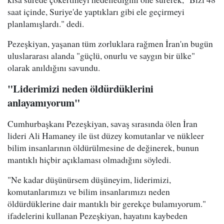
saat içinde, Suriye'de yaptıkları gibi ele geçirmeyi
planlamışlardı." dedi.
Pezeşkiyan, yaşanan tüm zorluklara rağmen İran'ın bugün
uluslararası alanda "güçlü, onurlu ve saygın bir ülke"
olarak anıldığını savundu.
"Liderimizi neden öldürdüklerini
anlayamıyorum"
Cumhurbaşkanı Pezeşkiyan, savaş sırasında ölen İran
lideri Ali Hamaney ile üst düzey komutanlar ve nükleer
bilim insanlarının öldürülmesine de değinerek, bunun
mantıklı hiçbir açıklaması olmadığını söyledi.
"Ne kadar düşünürsem düşüneyim, liderimizi,
komutanlarımızı ve bilim insanlarımızı neden
öldürdüklerine dair mantıklı bir gerekçe bulamıyorum."
ifadelerini kullanan Pezeşkiyan, hayatını kaybeden