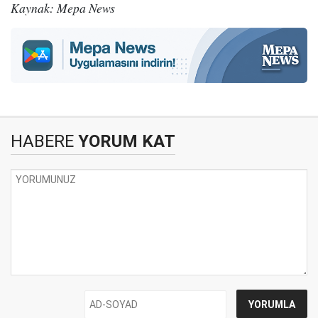
Kaynak: Mepa News
HABERE
YORUM KAT