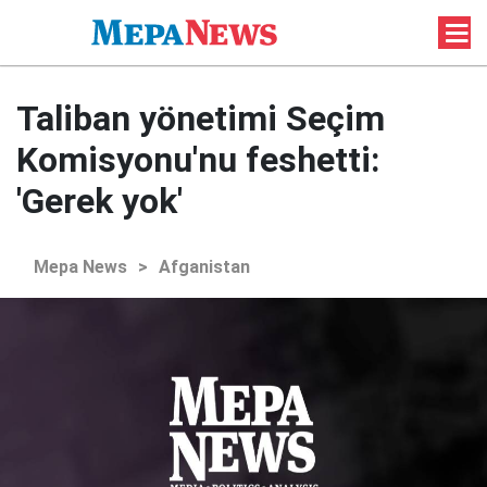
Taliban yönetimi Seçim
Komisyonu'nu feshetti:
'Gerek yok'
Mepa News
>
Afganistan