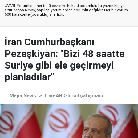
UYARI: Yorumların her türlü cezai ve hukuki sorumluluğu yazan kişiye
aittir. Mepa News, yapılan yorumlardan sorumlu değildir. Her bir yorum
600 karakterle (boşluklu) sınırlıdır.
İran Cumhurbaşkanı
Pezeşkiyan: "Bizi 48 saatte
Suriye gibi ele geçirmeyi
planladılar"
Mepa News
>
İran-ABD-İsrail çatışması