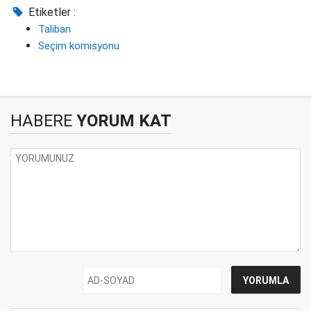
Etiketler :
Taliban
Seçim komisyonu
HABERE
YORUM KAT