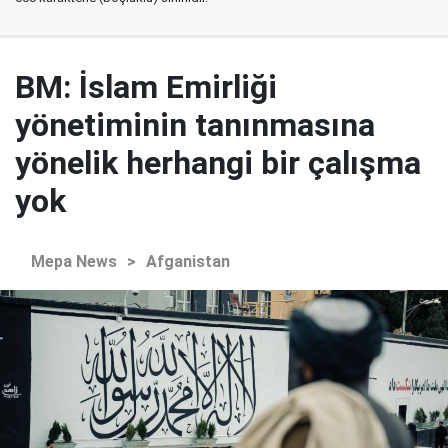
BM: İslam Emirliği
yönetiminin tanınmasına
yönelik herhangi bir çalışma
yok
Mepa News
>
Afganistan