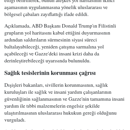
aşamasının uygulanmasına yönelik uluslararası ve
bölgesel çabaları zayıflattığı ifade edildi.
Açıklamada, ABD Başkanı Donald Trump'ın Filistinli
grupların yol haritasını kabul ettiğini duyurmasının
ardından saldırıların sürmesinin siyasi süreci
baltalayabileceği, yeniden çatışma sarmalına yol
açabileceği ve Gazze'deki insani krizi daha da
derinleştirebileceği uyarısında bulunuldu.
Sağlık tesislerinin korunması çağrısı
Dışişleri bakanları, sivillerin korunmasının, sağlık
kuruluşları ile sağlık ve insani yardım çalışanlarının
güvenliğinin sağlanmasının ve Gazze'nin tamamına insani
yardım ile tıbbi malzemelerin engelsiz şekilde
ulaştırılmasının uluslararası hukukun gereği olduğunu
vurguladı.