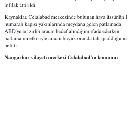
infilak ettirildi.
Kaynaklar, Celalabad merkezinde bulunan hava üssünün 1
numaralı kapısı yakınlarında meydana gelen patlamada
ABD'ye ait zırhlı aracın hedef alındığını ifade ederken,
patlamanın etkisiyle aracın büyük oranda tahrip olduğunu
belitti.
Nangarhar vilayeti merkezi Celalabad'ın konumu: