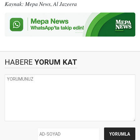
Kaynak: Mepa News, Al Jazeera
HABERE
YORUM KAT