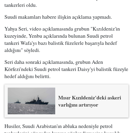
tankerleri oldu.
Suudi makamları habere ilişkin açıklama yapmadı.
Yahya Seri, video açıklamasında grubun "Kızıldeniz'in
kuzeyinde, Yenbu açıklarında bulunan Suudi petrol
tankeri Wafa'yı bazı balistik füzelerle başarıyla hedef
aldığını" söyledi.
Seri daha sonraki açıklamasında, grubun Aden
Körfezi'ndeki Suudi petrol tankeri Daisy'yi balistik füzeyle
hedef aldığını belirtti.
Mısır Kızıldeniz'deki askeri
varlığını artırıyor
Husiler, Suudi Arabistan'ın abluka nedeniyle petrol