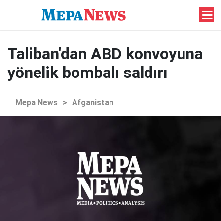
Taliban'dan ABD konvoyuna
yönelik bombalı saldırı
Mepa News
>
Afganistan