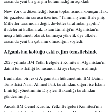
arasında yeni bir girişim bulunmadığını açıkladı.
New York'ta düzenlediği basın toplantısında konuşan Hak,
bir gazetecinin sorusu üzerine, "Tanıma işlemi Birleşmiş
Milletler tarafından değil, devletler tarafından yapılır."
ifadelerini kullanarak, İslam Emirliği'ni Afganistan'ın
meşru hükümeti olarak tanımaya yönelik üye ülkeler
arasında yeni bir çabanın olmadığını söyledi.
Afganistan koltuğu eski rejim temsilcisinde
2023 yılında BM Yetki Belgeleri Komitesi, Afganistan'ın
daimi temsilciliği konusunda iki ayrı başvuru almıştı.
Bunlardan biri eski Afganistan hükümetinin BM Daimi
Temsilcisi Nasir Ahmed Faik tarafından, diğeri ise İslam
Emirliği yönetiminin Dışişleri Bakanlığı tarafından
gönderilmişti.
Ancak BM Genel Kurulu, Yetki Belgeleri Komitesi'nin