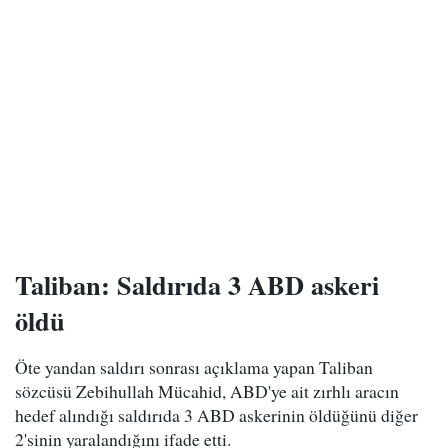
Taliban: Saldırıda 3 ABD askeri
öldü
Öte yandan saldırı sonrası açıklama yapan Taliban
sözcüsü Zebihullah Mücahid, ABD'ye ait zırhlı aracın
hedef alındığı saldırıda 3 ABD askerinin öldüğünü diğer
2'sinin yaralandığını ifade etti.