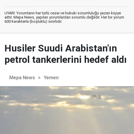
UYARI: Yorumların her türlü cezai ve hukuki sorumluluğu yazan kişiye
aittir. Mepa News, yapılan yorumlardan sorumlu değildir. Her bir yorum
600 karakterle (boşluklu) sınırlıdır.
Husiler Suudi Arabistan'ın
petrol tankerlerini hedef aldı
Mepa News
>
Yemen