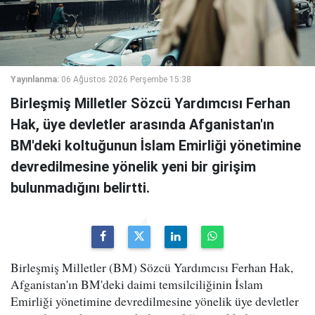
Yayınlanma:
06 Ağustos 2026 Perşembe 15:38
Birleşmiş Milletler Sözcü Yardımcısı Ferhan
Hak, üye devletler arasında Afganistan'ın
BM'deki koltuğunun İslam Emirliği yönetimine
devredilmesine yönelik yeni bir girişim
bulunmadığını belirtti.
Birleşmiş Milletler (BM) Sözcü Yardımcısı Ferhan Hak,
Afganistan'ın BM'deki daimi temsilciliğinin İslam
Emirliği yönetimine devredilmesine yönelik üye devletler