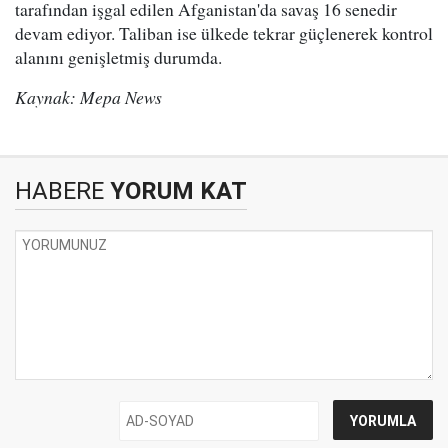
tarafından işgal edilen Afganistan'da savaş 16 senedir
devam ediyor. Taliban ise ülkede tekrar güçlenerek kontrol
alanını genişletmiş durumda.
Kaynak: Mepa News
HABERE
YORUM KAT