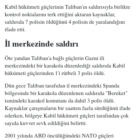
Kabil hükümeti güçlerinin Taliban'ın saldırısıyla birlikte
kontrol noktalarını terk ettiğini aktaran kaynaklar,
saldırıda 7 polisin öldüğünü 4 polisin de yaralandığını
ifade etti.
İl merkezinde saldırı
Öte yandan Taliban'a bağlı güçlerin Gazni ili
merkezindeki bir karakola düzenlediği saldırıda Kabil
hükümeti güçlerinden 1'i rütbeli 3 polis öldü.
Dün gece Taliban tarafıdan il merkezindeki Spanda
bölgesinde bir karakola düzenlenen saldırıda "Bereket"
ismindeki karakol komutanı da dahil 3 polis öldü.
Kaynaklar çatışmaların bir saatten fazla sürdüğünü ifade
ederken, bölgeye Kabil hükümeti güçleri tarafından çok
sayıda kuvvet sevk edildiğini belirtti.
2001 yılında ABD öncülüğündeki NATO güçleri