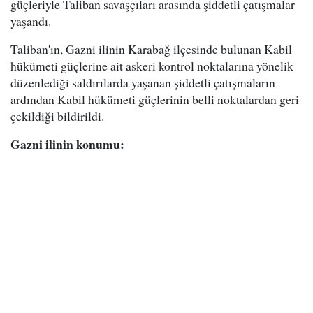
güçleriyle Taliban savaşçıları arasında şiddetli çatışmalar
yaşandı.
Taliban'ın, Gazni ilinin Karabağ ilçesinde bulunan Kabil
hükümeti güçlerine ait askeri kontrol noktalarına yönelik
düzenlediği saldırılarda yaşanan şiddetli çatışmaların
ardından Kabil hükümeti güçlerinin belli noktalardan geri
çekildiği bildirildi.
Gazni ilinin konumu: