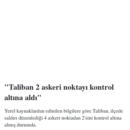
"Taliban 2 askeri noktayı kontrol
altına aldı"
Yerel kaynaklardan edinilen bilgilere göre Taliban, ilçede
saldırı düzenlediği 4 askeri noktadan 2'sini kontrol altına
almış durumda.