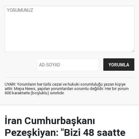
UYARI: Yorumların her türlü cezai ve hukuki sorumluluğu yazan kişiye
aittir. Mepa News, yapılan yorumlardan sorumlu değildir. Her bir yorum
600 karakterle (boşluklu) sınırlıdır.
İran Cumhurbaşkanı
Pezeşkiyan: "Bizi 48 saatte