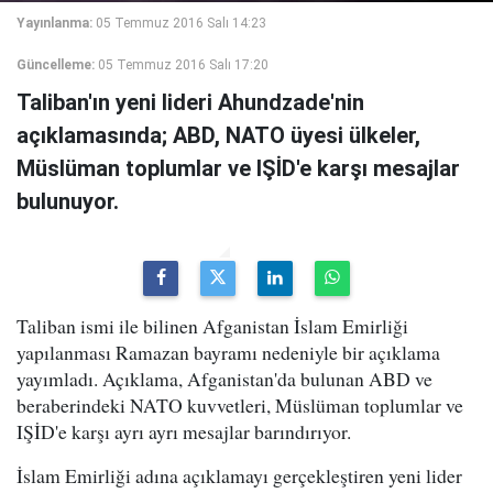
Yayınlanma:
05 Temmuz 2016 Salı 14:23
Güncelleme:
05 Temmuz 2016 Salı 17:20
Taliban'ın yeni lideri Ahundzade'nin
açıklamasında; ABD, NATO üyesi ülkeler,
Müslüman toplumlar ve IŞİD'e karşı mesajlar
bulunuyor.
Taliban ismi ile bilinen Afganistan İslam Emirliği
yapılanması Ramazan bayramı nedeniyle bir açıklama
yayımladı. Açıklama, Afganistan'da bulunan ABD ve
beraberindeki NATO kuvvetleri, Müslüman toplumlar ve
IŞİD'e karşı ayrı ayrı mesajlar barındırıyor.
İslam Emirliği adına açıklamayı gerçekleştiren yeni lider