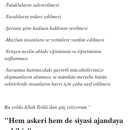
-Tutukluların salıverilmesi
-Yaralıların tedavi edilmesi
-Şeriata göre kadının hakkının verilmesi
-Mazlum insanlara ve yetimlere yardım edilmesi
-Yetişen neslin ahlaki eğitiminin ve öğretiminin
sağlanması
-Savunma hattımızdaki gayretli mücahitlerimize
ekipmanların alınması ve mümkün mertebe bütün
sektörlerde insanların hayrı için çaba sarf edilmesi
Bu yolda Allah Teâlâ’dan güç istiyorum."
"Hem askeri hem de siyasi ajandaya