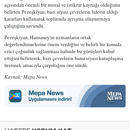
açısından önemli bir moral ve istikrar kaynağı olduğunu
belirten Pezeşkiyan, bazı siyasi çevrelerin liderin aldığı
kararları kullanarak toplumda ayrışma oluşturmaya
çalıştığını savundu.
Pezeşkiyan, Hamaney'in uzmanların ortak
değerlendirmelerine önem verdiğini ve belirli bir konuda
ezici çoğunluk sağlanması halinde bu görüşleri kabul
ettiğini belirterek, bazı çevrelerin bunu siyasi kutuplaşma
üretmek amacıyla çarpıttığını öne sürdü.
Kaynak: Mepa News