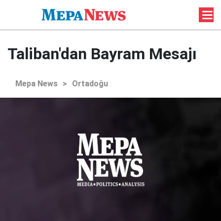
Taliban'dan Bayram Mesajı
Mepa News
>
Ortadoğu