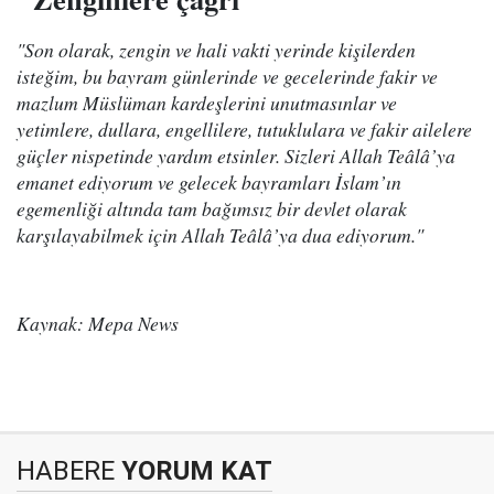
"Son olarak, zengin ve hali vakti yerinde kişilerden
isteğim, bu bayram günlerinde ve gecelerinde fakir ve
mazlum Müslüman kardeşlerini unutmasınlar ve
yetimlere, dullara, engellilere, tutuklulara ve fakir ailelere
güçler nispetinde yardım etsinler. Sizleri Allah Teâlâ’ya
emanet ediyorum ve gelecek bayramları İslam’ın
egemenliği altında tam bağımsız bir devlet olarak
karşılayabilmek için Allah Teâlâ’ya dua ediyorum."
Kaynak: Mepa News
HABERE
YORUM KAT