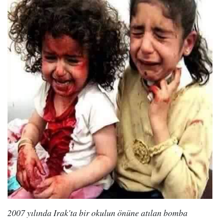
2007 yılında Irak'ta bir okulun önüne atılan bomba