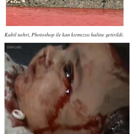
Kabil nehri, Photoshop ile kan kırmızısı haline getirildi.