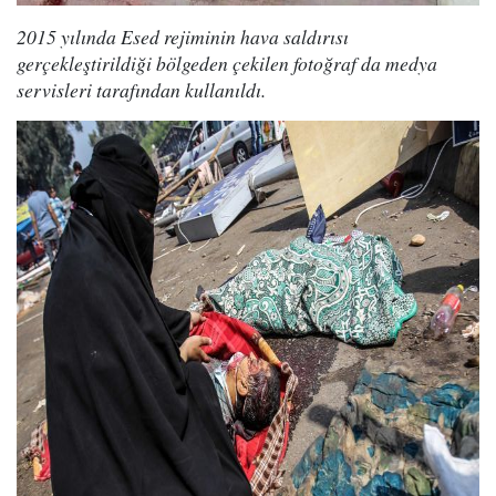
2015 yılında Esed rejiminin hava saldırısı
gerçekleştirildiği bölgeden çekilen fotoğraf da medya
servisleri tarafından kullanıldı.