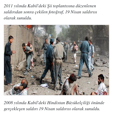
2011 yılında Kabil'deki Şii toplantısına düzenlenen
saldırıdan sonra çekilen fotoğraf, 19 Nisan saldırısı
olarak sunuldu.
2008 yılında Kabil'deki Hindistan Büyükelçiliği önünde
gerçekleşen saldırı 19 Nisan saldırısı olarak sunuldu.