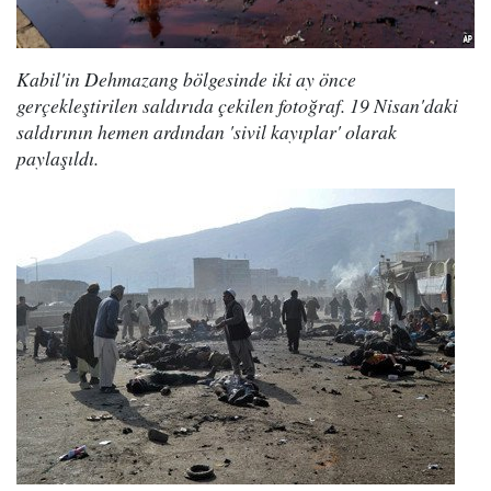
Kabil'in Dehmazang bölgesinde iki ay önce
gerçekleştirilen saldırıda çekilen fotoğraf. 19 Nisan'daki
saldırının hemen ardından 'sivil kayıplar' olarak
paylaşıldı.