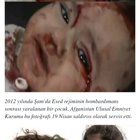
2012 yılında Şam'da Esed rejiminin bombardımanı
sonrası yaralanan bir çocuk. Afganistan Ulusal Emniyet
Kurumu bu fotoğrafı 19 Nisan saldırısı olarak servis etti.