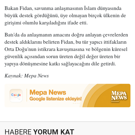
Bakan Fidan, savunma anlaşmasının İslam dünyasında
büyük destek gördüğünü, üye olmayan birçok ülkenin de
girişimi olumlu karşıladığını ifade etti.
Batı'da da anlaşmanın amacını doğru anlayan çevrelerden
destek aldıklarını belirten Fidan, bu tür yapıcı ittifakların
Orta Doğu'nun istikrara kavuşmasına ve bölgenin küresel
güvenlik açısından sorun üreten değil değer üreten bir
yapıya dönüşmesine katkı sağlayacağını dile getirdi.
Kaynak: Mepa News
HABERE
YORUM KAT