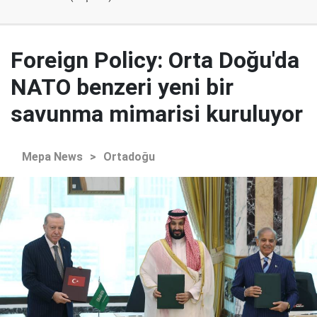
Foreign Policy: Orta Doğu'da
NATO benzeri yeni bir
savunma mimarisi kuruluyor
Mepa News
>
Ortadoğu