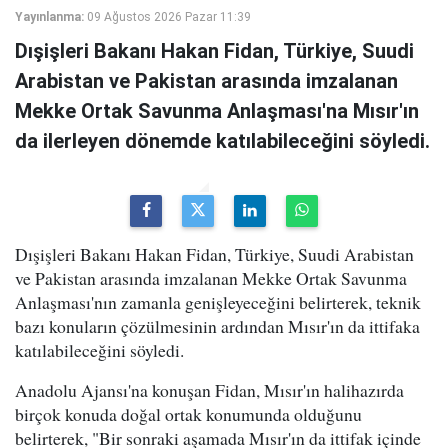
Yayınlanma:
09 Ağustos 2026 Pazar 11:39
Dışişleri Bakanı Hakan Fidan, Türkiye, Suudi
Arabistan ve Pakistan arasında imzalanan
Mekke Ortak Savunma Anlaşması'na Mısır'ın
da ilerleyen dönemde katılabileceğini söyledi.
Dışişleri Bakanı Hakan Fidan, Türkiye, Suudi Arabistan
ve Pakistan arasında imzalanan Mekke Ortak Savunma
Anlaşması'nın zamanla genişleyeceğini belirterek, teknik
bazı konuların çözülmesinin ardından Mısır'ın da ittifaka
katılabileceğini söyledi.
Anadolu Ajansı'na konuşan Fidan, Mısır'ın halihazırda
birçok konuda doğal ortak konumunda olduğunu
belirterek, "Bir sonraki aşamada Mısır'ın da ittifak içinde