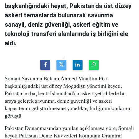
başkanlığındaki heyet, Pakistan'da üst düzey
askeri temaslarda bulunarak savunma
sanayii, deniz güvenliği, askeri eğitim ve
teknoloji transferi alanlarında iş birliğini ele
aldı.
Somali Savunma Bakanı Ahmed Muallim Fiki
başkanlığındaki üst düzey Mogadişu yönetimi heyeti,
Pakistan'ın başkenti İslamabad'da askeri yetkililerle bir
araya gelerek savunma, deniz güvenliği ve askeri
kapasitenin geliştirilmesine yönelik iş birliği imkanlarını
görüştü.
Pakistan Donanmasından yapılan açıklamaya göre, Somali
heyeti Pakistan Deniz Kuvvetleri Komutanı Oramiral