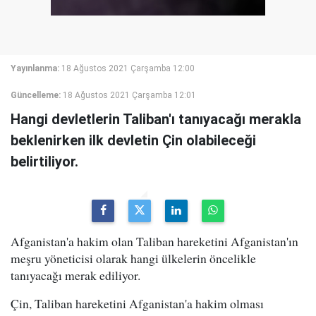
Yayınlanma:
18 Ağustos 2021 Çarşamba 12:00
Güncelleme:
18 Ağustos 2021 Çarşamba 12:01
Hangi devletlerin Taliban'ı tanıyacağı merakla
beklenirken ilk devletin Çin olabileceği
belirtiliyor.
Afganistan'a hakim olan Taliban hareketini Afganistan'ın
meşru yöneticisi olarak hangi ülkelerin öncelikle
tanıyacağı merak ediliyor.
Çin, Taliban hareketini Afganistan'a hakim olması