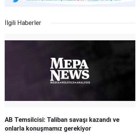
İlgili Haberler
AB Temsilcisi: Taliban savaşı kazandı ve
onlarla konuşmamız gerekiyor