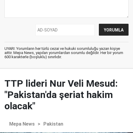
UYARI: Yorumların her türlü cezai ve hukuki sorumluluğu yazan kişiye
aittir. Mepa News, yapılan yorumlardan sorumlu değildir. Her bir yorum
600 karakterle (boşluklu) sınırlıdır.
TTP lideri Nur Veli Mesud:
"Pakistan'da şeriat hakim
olacak"
Mepa News
>
Pakistan