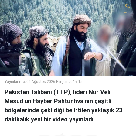
Yayınlanma:
06 Ağustos 2026 Perşembe 16:15
Pakistan Talibanı (TTP), lideri Nur Veli
Mesud'un Hayber Pahtunhva'nın çeşitli
bölgelerinde çekildiği belirtilen yaklaşık 23
dakikalık yeni bir video yayınladı.