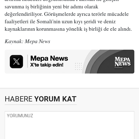
savunma iş birliğinin yeni bir adımı olarak
değerlendiriliyor. Görüşmelerde ayrıca terörle mücadele
faaliyetleri ile Somali'nin uzun kıyı şeridi ve deniz
kaynaklarının korunmasına yönelik iş birliği de ele alındı.
Kaynak: Mepa News
HABERE
YORUM KAT