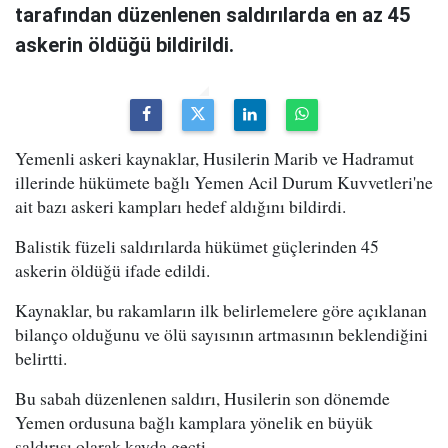
tarafından düzenlenen saldırılarda en az 45
askerin öldüğü bildirildi.
Yemenli askeri kaynaklar, Husilerin Marib ve Hadramut
illerinde hükümete bağlı Yemen Acil Durum Kuvvetleri'ne
ait bazı askeri kampları hedef aldığını bildirdi.
Balistik füzeli saldırılarda hükümet güçlerinden 45
askerin öldüğü ifade edildi.
Kaynaklar, bu rakamların ilk belirlemelere göre açıklanan
bilanço olduğunu ve ölü sayısının artmasının beklendiğini
belirtti.
Bu sabah düzenlenen saldırı, Husilerin son dönemde
Yemen ordusuna bağlı kamplara yönelik en büyük
saldırısı olarak kayda geçti.