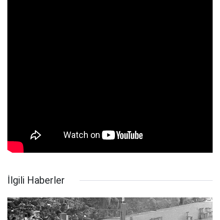
İlgili Haberler