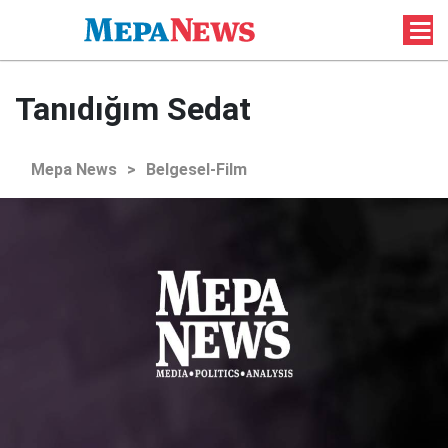
Tanıdığım Sedat
Mepa News
>
Belgesel-Film