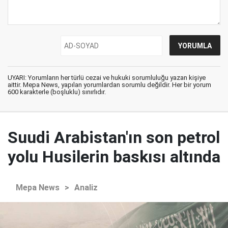
UYARI: Yorumların her türlü cezai ve hukuki sorumluluğu yazan kişiye
aittir. Mepa News, yapılan yorumlardan sorumlu değildir. Her bir yorum
600 karakterle (boşluklu) sınırlıdır.
Suudi Arabistan'ın son petrol
yolu Husilerin baskısı altında
Mepa News
>
Analiz