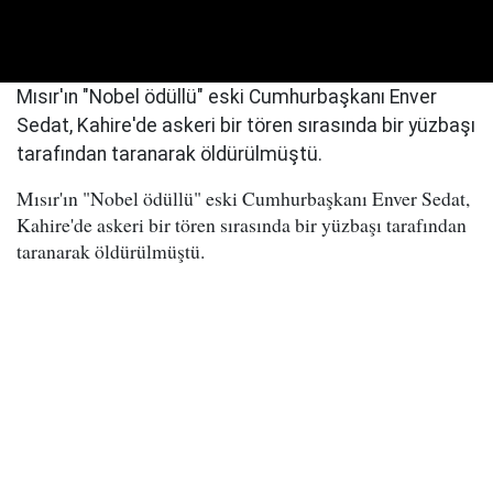
Mısır'ın "Nobel ödüllü" eski Cumhurbaşkanı Enver
Sedat, Kahire'de askeri bir tören sırasında bir yüzbaşı
tarafından taranarak öldürülmüştü.
Mısır'ın "Nobel ödüllü" eski Cumhurbaşkanı Enver Sedat,
Kahire'de askeri bir tören sırasında bir yüzbaşı tarafından
taranarak öldürülmüştü.