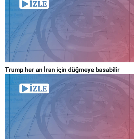
Trump her an İran için düğmeye basabilir