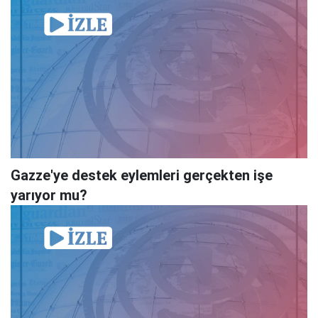
Gazze'ye destek eylemleri gerçekten işe
yarıyor mu?