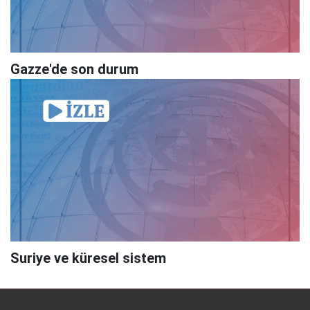
Gazze'de son durum
Suriye ve küresel sistem