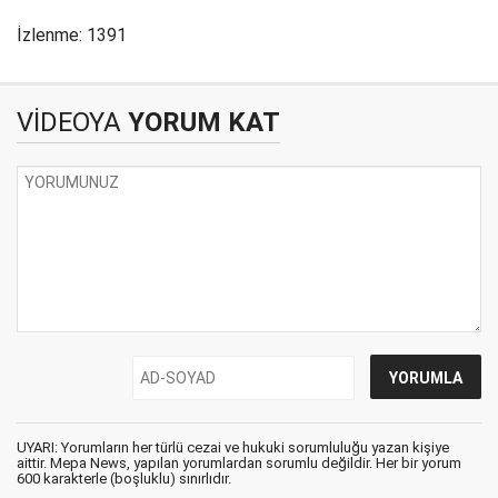
İzlenme: 1391
VİDEOYA
YORUM KAT
UYARI: Yorumların her türlü cezai ve hukuki sorumluluğu yazan kişiye
aittir. Mepa News, yapılan yorumlardan sorumlu değildir. Her bir yorum
600 karakterle (boşluklu) sınırlıdır.