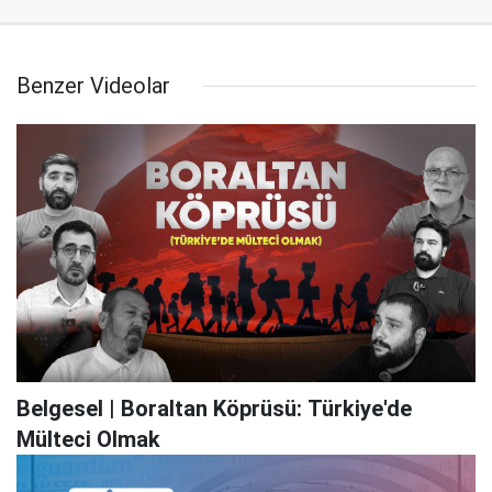
Benzer Videolar
Belgesel | Boraltan Köprüsü: Türkiye'de
Mülteci Olmak