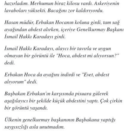
hazırladım. Merhumun biraz kilosu vardı. Askeriyenin
lavaboları yüksekti. Bacağını zor kaldırıyordu.
Hasan müdür, Erbakan Hocanın koluna girdi, tam sağ
ayağından abdest alırken, içeriye Genelkurmay Başkanı
İsmail Hakkı Karadayı girdi.
İsmail Hakkı Karadayı, alaycı bir tavırla ve uygun
olmayan bir görüntü ile "Hoca, abdest mi alıyorsun?"
dedi.
Erbakan Hoca da ayağını indirdi ve "Evet, abdest
alıyorum" dedi.
Başbakan Erbakan'ın karşısında pisuara gülerek
aşağılayıcı bir şekilde küçük abdestini yaptı. Çok çirkin
bir görüntü yaşandı.
Ülkenin genelkurmay başkanının Başbakana yaptığı
saygısızlığı asla unutmadım.