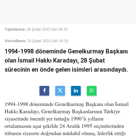
Yayınlanma:
28 Şubat 2023 Salı 08:20
Güncelleme:
28 Şubat 2023 Salı 08:25
1994-1998 döneminde Genelkurmay Başkanı
olan İsmail Hakkı Karadayı, 28 Şubat
sürecinin en önde gelen isimleri arasındaydı.
1994-1998 döneminde Genelkurmay Başkanı olan İsmail
Hakkı Karadayı, Genelkurmay Başkanlarının Türkiye
siyasetinde önemli yer tuttuğu 1990’lı yılların
ortalamasını aşar şekilde 24 Aralık 1995 seçimlerinden
itibaren siyasete doğrudan müdahil olmuş, liderlik ettiği