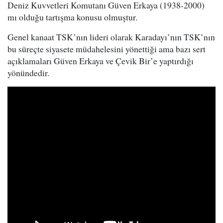
Deniz Kuvvetleri Komutanı Güven Erkaya (1938-2000)
mı olduğu tartışma konusu olmuştur.
Genel kanaat TSK’nın lideri olarak Karadayı’nın TSK’nın
bu süreçte siyasete müdahelesini yönettiği ama bazı sert
açıklamaları Güven Erkaya ve Çevik Bir’e yaptırdığı
yönündedir.