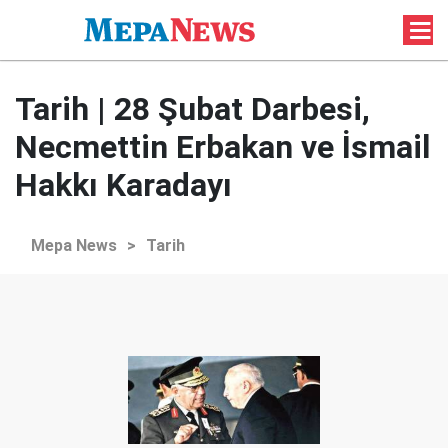
Tarih | 28 Şubat Darbesi,
Necmettin Erbakan ve İsmail
Hakkı Karadayı
Mepa News
>
Tarih