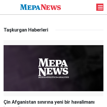
Taşkurgan Haberleri
Çin Afganistan sınırına yeni bir havalimanı