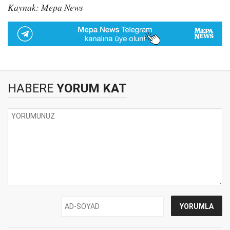
Kaynak: Mepa News
HABERE
YORUM KAT