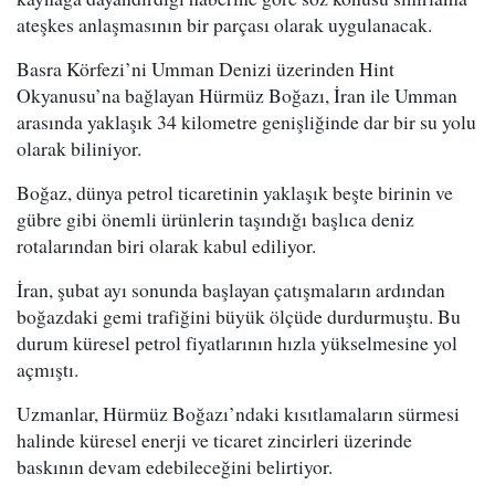
ateşkes anlaşmasının bir parçası olarak uygulanacak.
Basra Körfezi’ni Umman Denizi üzerinden Hint
Okyanusu’na bağlayan Hürmüz Boğazı, İran ile Umman
arasında yaklaşık 34 kilometre genişliğinde dar bir su yolu
olarak biliniyor.
Boğaz, dünya petrol ticaretinin yaklaşık beşte birinin ve
gübre gibi önemli ürünlerin taşındığı başlıca deniz
rotalarından biri olarak kabul ediliyor.
İran, şubat ayı sonunda başlayan çatışmaların ardından
boğazdaki gemi trafiğini büyük ölçüde durdurmuştu. Bu
durum küresel petrol fiyatlarının hızla yükselmesine yol
açmıştı.
Uzmanlar, Hürmüz Boğazı’ndaki kısıtlamaların sürmesi
halinde küresel enerji ve ticaret zincirleri üzerinde
baskının devam edebileceğini belirtiyor.