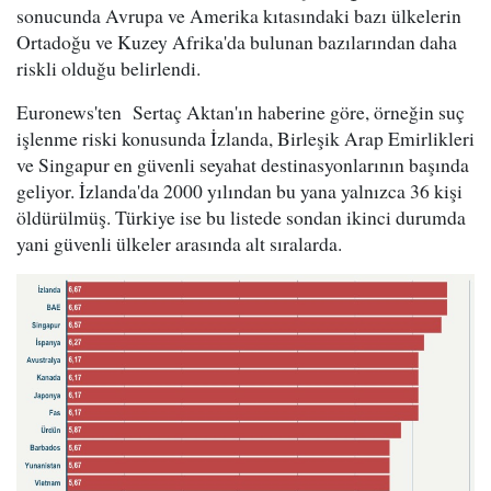
sonucunda Avrupa ve Amerika kıtasındaki bazı ülkelerin
Ortadoğu ve Kuzey Afrika'da bulunan bazılarından daha
riskli olduğu belirlendi.
Euronews'ten Sertaç Aktan'ın haberine göre, örneğin suç
işlenme riski konusunda İzlanda, Birleşik Arap Emirlikleri
ve Singapur en güvenli seyahat destinasyonlarının başında
geliyor. İzlanda'da 2000 yılından bu yana yalnızca 36 kişi
öldürülmüş. Türkiye ise bu listede sondan ikinci durumda
yani güvenli ülkeler arasında alt sıralarda.