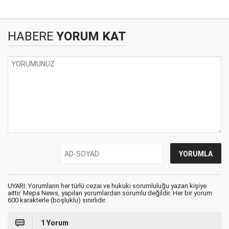
HABERE
YORUM KAT
UYARI: Yorumların her türlü cezai ve hukuki sorumluluğu yazan kişiye
aittir. Mepa News, yapılan yorumlardan sorumlu değildir. Her bir yorum
600 karakterle (boşluklu) sınırlıdır.
1 Yorum