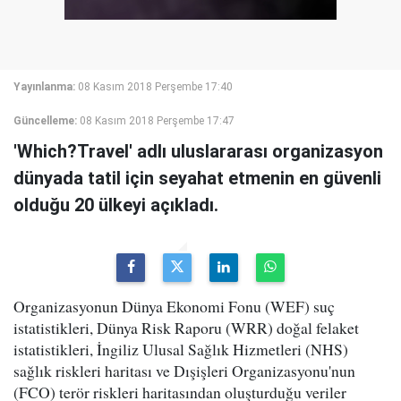
Yayınlanma:
08 Kasım 2018 Perşembe 17:40
Güncelleme:
08 Kasım 2018 Perşembe 17:47
'Which?Travel' adlı uluslararası organizasyon
dünyada tatil için seyahat etmenin en güvenli
olduğu 20 ülkeyi açıkladı.
Organizasyonun Dünya Ekonomi Fonu (WEF) suç
istatistikleri, Dünya Risk Raporu (WRR) doğal felaket
istatistikleri, İngiliz Ulusal Sağlık Hizmetleri (NHS)
sağlık riskleri haritası ve Dışişleri Organizasyonu'nun
(FCO) terör riskleri haritasından oluşturduğu veriler