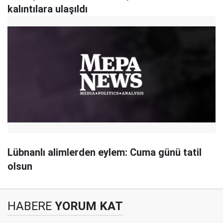
kalıntılara ulaşıldı
Lübnanlı alimlerden eylem: Cuma günü tatil
olsun
HABERE
YORUM KAT