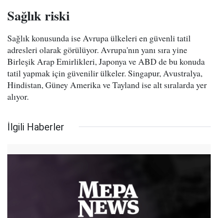
Sağlık riski
Sağlık konusunda ise Avrupa ülkeleri en güvenli tatil
adresleri olarak görülüyor. Avrupa'nın yanı sıra yine
Birleşik Arap Emirlikleri, Japonya ve ABD de bu konuda
tatil yapmak için güvenilir ülkeler. Singapur, Avustralya,
Hindistan, Güney Amerika ve Tayland ise alt sıralarda yer
alıyor.
İlgili Haberler