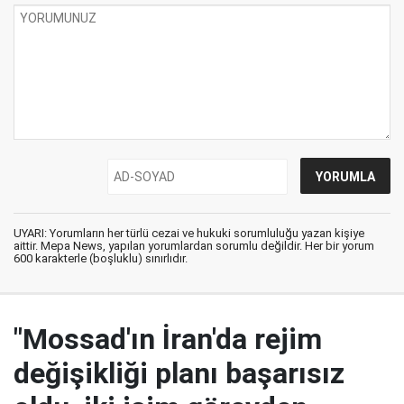
UYARI: Yorumların her türlü cezai ve hukuki sorumluluğu yazan kişiye
aittir. Mepa News, yapılan yorumlardan sorumlu değildir. Her bir yorum
600 karakterle (boşluklu) sınırlıdır.
"Mossad'ın İran'da rejim
değişikliği planı başarısız