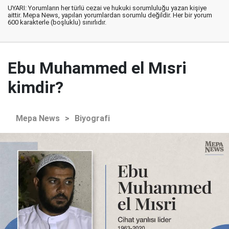
UYARI: Yorumların her türlü cezai ve hukuki sorumluluğu yazan kişiye
aittir. Mepa News, yapılan yorumlardan sorumlu değildir. Her bir yorum
600 karakterle (boşluklu) sınırlıdır.
Ebu Muhammed el Mısri
kimdir?
Mepa News
>
Biyografi