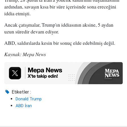
ardından, savaşın kısa bir süre içerisinde sona ereceğini
iddia etmişti.
Ancak çatışmalar, Trump'ın iddiasının aksine, 5 aydan
uzun süredir devam ediyor.
ABD, saldırılarda kesin bir sonuç elde edebilmiş değil.
Kaynak: Mepa News
Etiketler :
Donald Trump
ABD İran